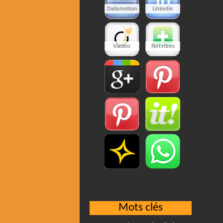
Mots clés