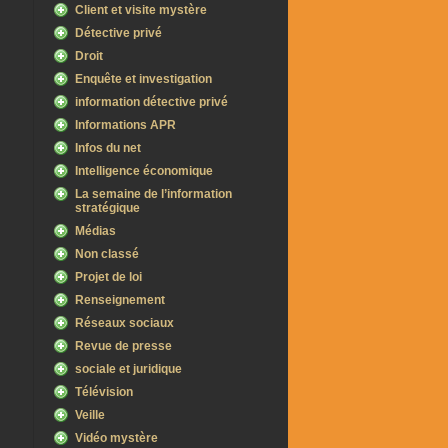
Client et visite mystère
Détective privé
Droit
Enquête et investigation
information détective privé
Informations APR
Infos du net
Intelligence économique
La semaine de l’information
stratégique
Médias
Non classé
Projet de loi
Renseignement
Réseaux sociaux
Revue de presse
sociale et juridique
Télévision
Veille
Vidéo mystère