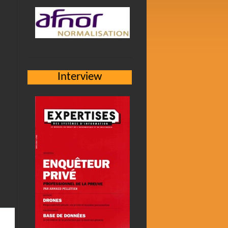
Interview