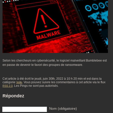
Selon les chercheurs en cybersécurité, le logiciel malveillant Bumblebee est
en passe de devenir le favori des groupes de ransomware.
Cet article à été écrit le jeudi, juin 30th, 2022 à 10 h 20 min et est dans la
catégorie
. Vous pouvez suivre les commentaires à cet article via le flux
Veille
. Les Pings ne sont pas autorisés.
RSS 2.0
Répondez
Nom (obligatoire)