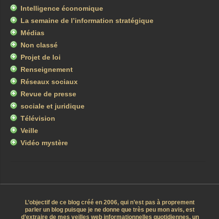
Intelligence économique
La semaine de l’information stratégique
Médias
Non classé
Projet de loi
Renseignement
Réseaux sociaux
Revue de presse
sociale et juridique
Télévision
Veille
Vidéo mystère
L’objectif de ce blog créé en 2006, qui n’est pas à proprement
parler un blog puisque je ne donne que très peu mon avis, est
d’extraire de mes veilles web informationnelles quotidiennes, un