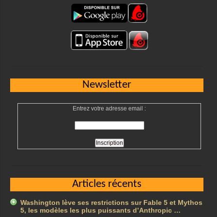
Newsletter
Entrez votre adresse email :
Articles récents
Washington lève ses restrictions sur Fable 5 et Mythos
5, les modèles les plus puissants d’Anthropic …