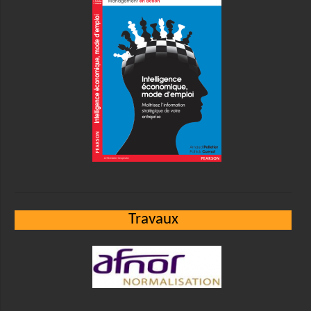
Travaux