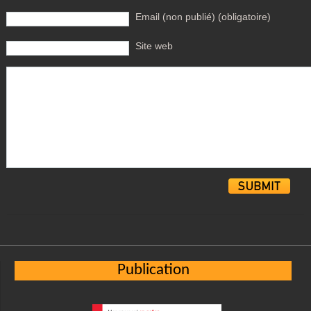
Email (non publié) (obligatoire)
Site web
Alternative:
Publication