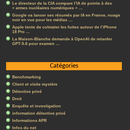
Le directeur de la CIA compare l’IA de pointe à des
« armes nucléaires numériques » …
Google va lancer ses résumés par IA en France, nuage
noir en vue pour les médias …
Apple tente de colmater les fuites autour de l’iPhone
18 Pro …
La Maison-Blanche demande à OpenAI de retarder
GPT-5.6 pour examen …
Catégories
Benchmarking
Client et visite mystère
Détective privé
Droit
Enquête et investigation
information détective privé
Informations APR
Infos du net