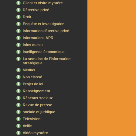
Client et visite mystère
Détective privé
Droit
Enquête et investigation
information détective privé
Informations APR
Infos du net
Intelligence économique
La semaine de l’information
stratégique
Médias
Non classé
Projet de loi
Renseignement
Réseaux sociaux
Revue de presse
sociale et juridique
Télévision
Veille
Vidéo mystère