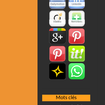
Mots clés