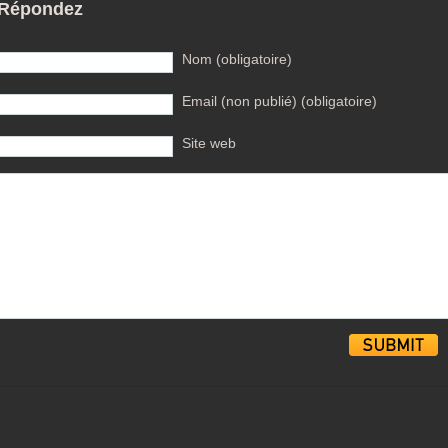
Répondez
Nom (obligatoire)
Email (non publié) (obligatoire)
Site web
Alternative: