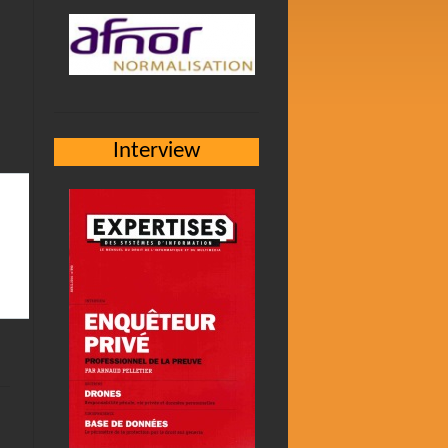
Interview