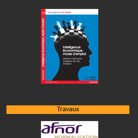
Travaux