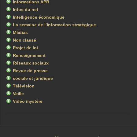
Informations APR
Infos du net
Intelligence économique
La semaine de l’information stratégique
Médias
Non classé
Projet de loi
Renseignement
Réseaux sociaux
Revue de presse
sociale et juridique
Télévision
Veille
Vidéo mystère