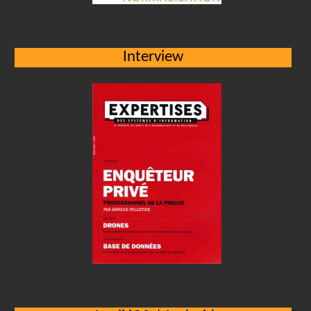
Interview