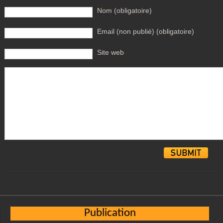
Nom (obligatoire)
Email (non publié) (obligatoire)
Site web
Alternative:
Publication