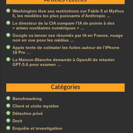
Washington lève ses restrictions sur Fable 5 et Mythos
5, les modèles les plus puissants d’Anthropic …
Le directeur de la CIA compare l’IA de pointe à des
« armes nucléaires numériques » …
Google va lancer ses résumés par IA en France, nuage
noir en vue pour les médias …
Apple tente de colmater les fuites autour de l’iPhone
18 Pro …
La Maison-Blanche demande à OpenAI de retarder
GPT-5.6 pour examen …
Catégories
Benchmarking
Client et visite mystère
Détective privé
Droit
Enquête et investigation