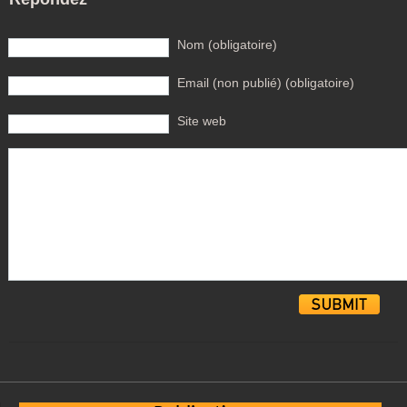
Nom (obligatoire)
Email (non publié) (obligatoire)
Site web
Alternative: