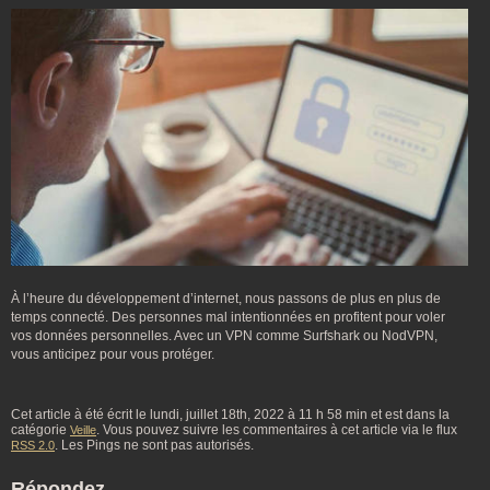
À l’heure du développement d’internet, nous passons de plus en plus de
temps connecté. Des personnes mal intentionnées en profitent pour voler
vos données personnelles. Avec un VPN comme Surfshark ou NodVPN,
vous anticipez pour vous protéger.
Cet article à été écrit le lundi, juillet 18th, 2022 à 11 h 58 min et est dans la
catégorie
. Vous pouvez suivre les commentaires à cet article via le flux
Veille
. Les Pings ne sont pas autorisés.
RSS 2.0
Répondez