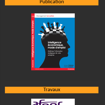
Publication
Travaux