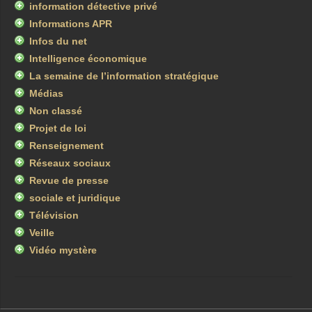
information détective privé
Informations APR
Infos du net
Intelligence économique
La semaine de l’information stratégique
Médias
Non classé
Projet de loi
Renseignement
Réseaux sociaux
Revue de presse
sociale et juridique
Télévision
Veille
Vidéo mystère