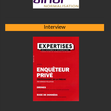
Interview