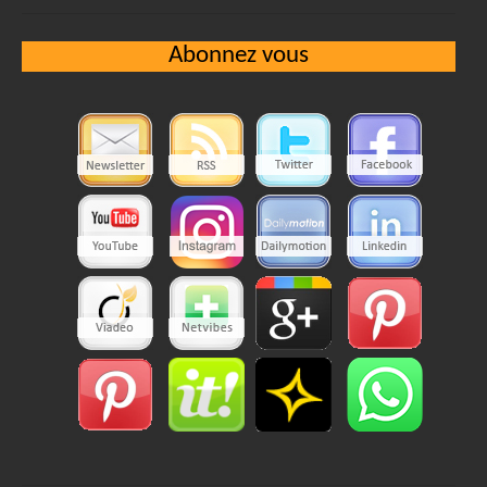
Abonnez vous