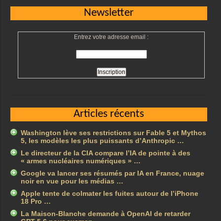
Newsletter
Entrez votre adresse email :
Articles récents
Washington lève ses restrictions sur Fable 5 et Mythos
5, les modèles les plus puissants d’Anthropic …
Le directeur de la CIA compare l’IA de pointe à des
« armes nucléaires numériques » …
Google va lancer ses résumés par IA en France, nuage
noir en vue pour les médias …
Apple tente de colmater les fuites autour de l’iPhone
18 Pro …
La Maison-Blanche demande à OpenAI de retarder