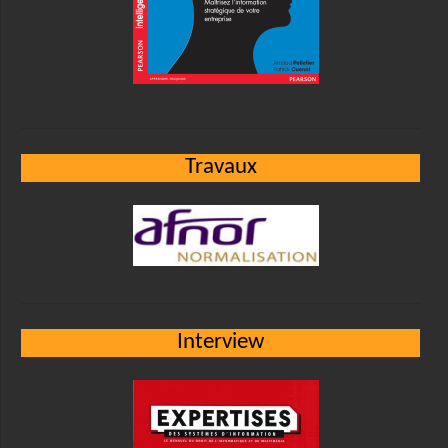
Travaux
Interview