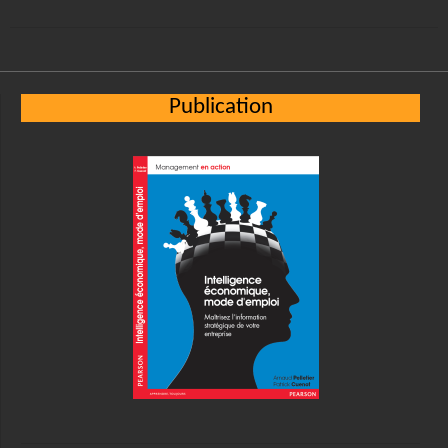
Publication