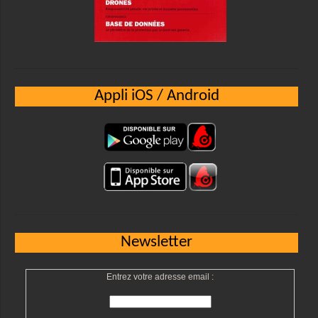
Appli iOS / Android
Newsletter
Entrez votre adresse email :