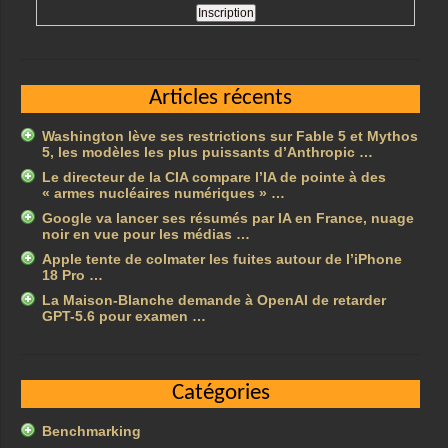
Articles récents
Washington lève ses restrictions sur Fable 5 et Mythos
5, les modèles les plus puissants d’Anthropic …
Le directeur de la CIA compare l’IA de pointe à des
« armes nucléaires numériques » …
Google va lancer ses résumés par IA en France, nuage
noir en vue pour les médias …
Apple tente de colmater les fuites autour de l’iPhone
18 Pro …
La Maison-Blanche demande à OpenAI de retarder
GPT-5.6 pour examen …
Catégories
Benchmarking