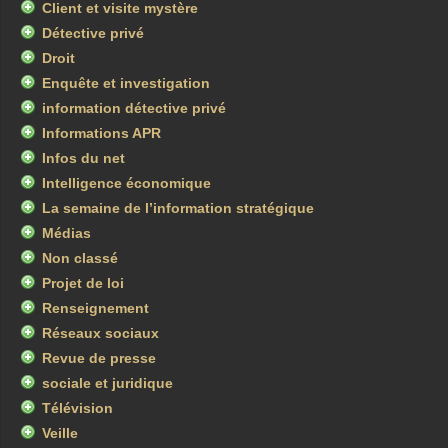
Client et visite mystère
Détective privé
Droit
Enquête et investigation
information détective privé
Informations APR
Infos du net
Intelligence économique
La semaine de l’information stratégique
Médias
Non classé
Projet de loi
Renseignement
Réseaux sociaux
Revue de presse
sociale et juridique
Télévision
Veille