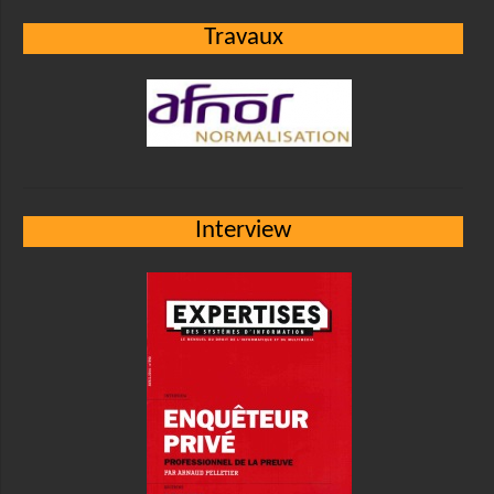
Travaux
Interview