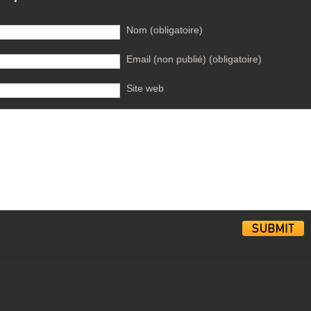
Nom (obligatoire)
Email (non publié) (obligatoire)
Site web
Alternative: