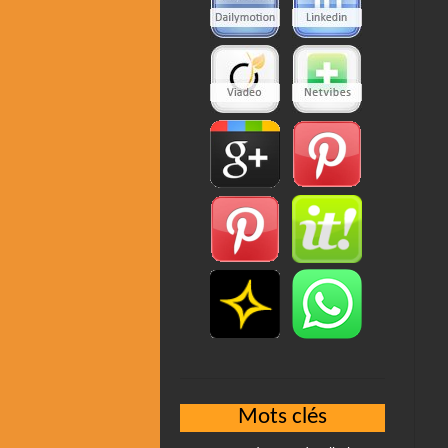
Mots clés