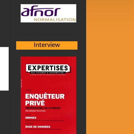
Interview