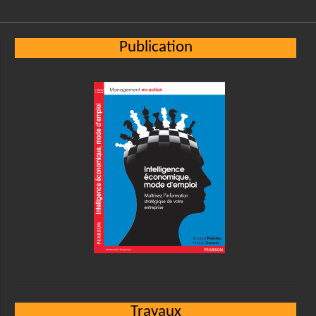
Publication
Travaux