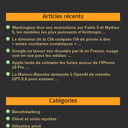
Articles récents
Washington lève ses restrictions sur Fable 5 et Mythos
5, les modèles les plus puissants d’Anthropic …
Le directeur de la CIA compare l’IA de pointe à des
« armes nucléaires numériques » …
Google va lancer ses résumés par IA en France, nuage
noir en vue pour les médias …
Apple tente de colmater les fuites autour de l’iPhone
18 Pro …
La Maison-Blanche demande à OpenAI de retarder
GPT-5.6 pour examen …
Catégories
Benchmarking
Client et visite mystère
Détective privé