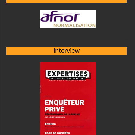
Interview