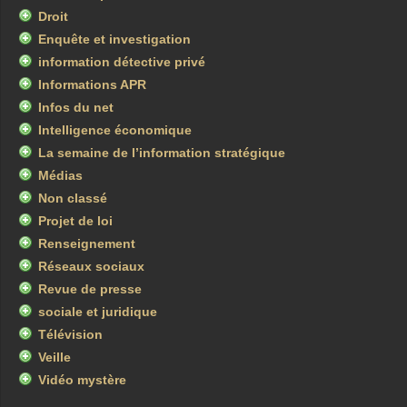
Droit
Enquête et investigation
information détective privé
Informations APR
Infos du net
Intelligence économique
La semaine de l’information stratégique
Médias
Non classé
Projet de loi
Renseignement
Réseaux sociaux
Revue de presse
sociale et juridique
Télévision
Veille
Vidéo mystère