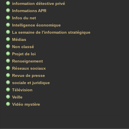
information détective privé
Informations APR
Infos du net
Intelligence économique
La semaine de l’information stratégique
Médias
Non classé
Projet de loi
Renseignement
Réseaux sociaux
Revue de presse
sociale et juridique
Télévision
Veille
Vidéo mystère