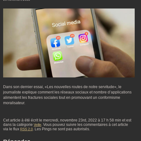
Dans son dernier essai, «Les nouvelles routes de notre servitude», le
journaliste explique comment les réseaux sociaux et nombre d’applications
alimentent les fractures sociales tout en promouvant un conformisme
moralisateur.
Cet article à été écrit le mercredi, novembre 23rd, 2022 à 17 h 58 min et est
dans la catégorie
. Vous pouvez suivre les commentaires à cet article
Veille
via le flux
. Les Pings ne sont pas autorisés.
RSS 2.0