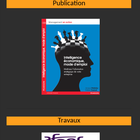
Publication
Travaux