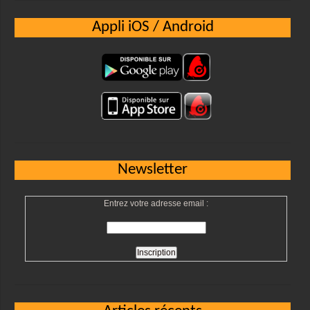
Appli iOS / Android
Newsletter
Entrez votre adresse email :