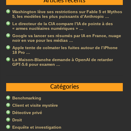
Articles récents
Washington lève ses restrictions sur Fable 5 et Mythos
5, les modèles les plus puissants d’Anthropic …
Le directeur de la CIA compare l’IA de pointe à des
« armes nucléaires numériques » …
Google va lancer ses résumés par IA en France, nuage
noir en vue pour les médias …
Apple tente de colmater les fuites autour de l’iPhone
18 Pro …
La Maison-Blanche demande à OpenAI de retarder
GPT-5.6 pour examen …
Catégories
Benchmarking
Client et visite mystère
Détective privé
Droit
Enquête et investigation