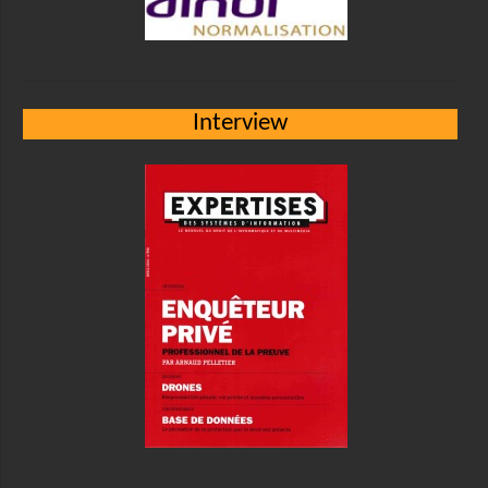
Interview