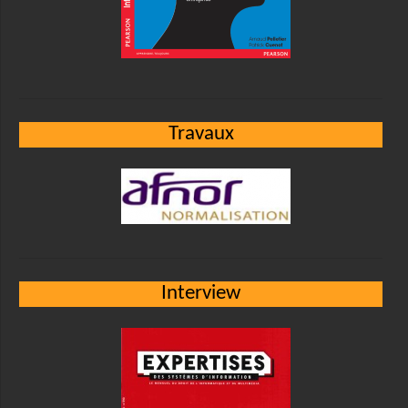
Travaux
Interview