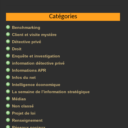
Catégories
Benchmarking
Client et visite mystère
Détective privé
Droit
Enquête et investigation
information détective privé
Informations APR
Infos du net
Intelligence économique
La semaine de l’information stratégique
Médias
Non classé
Projet de loi
Renseignement
Réseaux sociaux