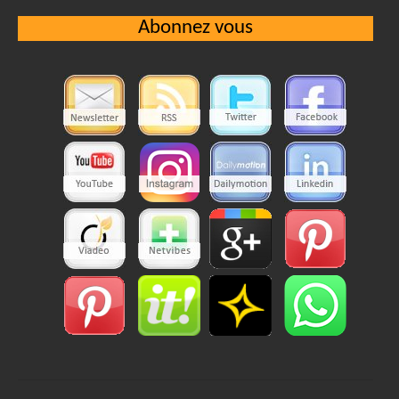
Abonnez vous