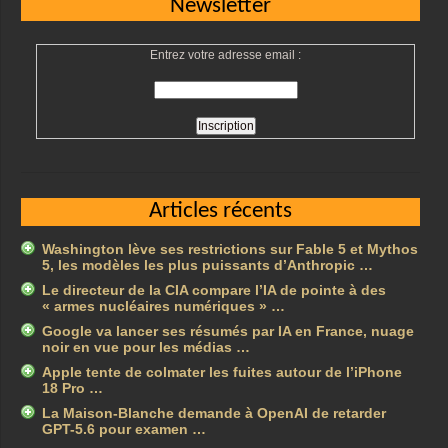
Newsletter
Entrez votre adresse email :
Articles récents
Washington lève ses restrictions sur Fable 5 et Mythos
5, les modèles les plus puissants d’Anthropic …
Le directeur de la CIA compare l’IA de pointe à des
« armes nucléaires numériques » …
Google va lancer ses résumés par IA en France, nuage
noir en vue pour les médias …
Apple tente de colmater les fuites autour de l’iPhone
18 Pro …
La Maison-Blanche demande à OpenAI de retarder
GPT-5.6 pour examen …