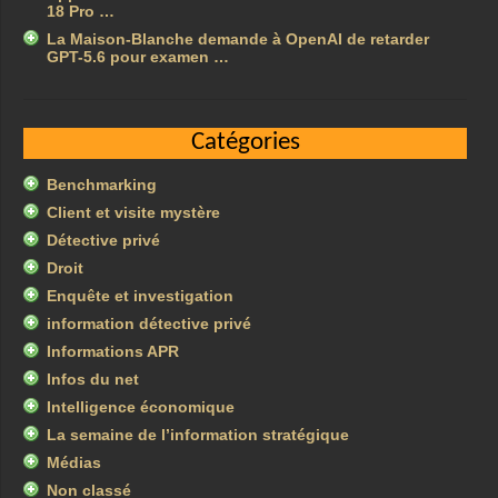
18 Pro …
La Maison-Blanche demande à OpenAI de retarder
GPT-5.6 pour examen …
Catégories
Benchmarking
Client et visite mystère
Détective privé
Droit
Enquête et investigation
information détective privé
Informations APR
Infos du net
Intelligence économique
La semaine de l’information stratégique
Médias
Non classé