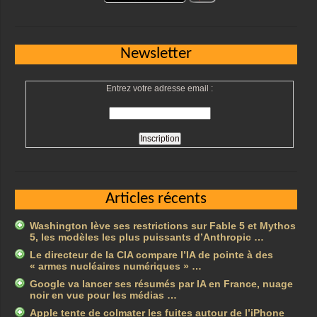
Newsletter
Entrez votre adresse email :
Articles récents
Washington lève ses restrictions sur Fable 5 et Mythos
5, les modèles les plus puissants d’Anthropic …
Le directeur de la CIA compare l’IA de pointe à des
« armes nucléaires numériques » …
Google va lancer ses résumés par IA en France, nuage
noir en vue pour les médias …
Apple tente de colmater les fuites autour de l’iPhone