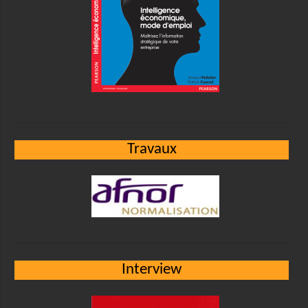
Travaux
Interview