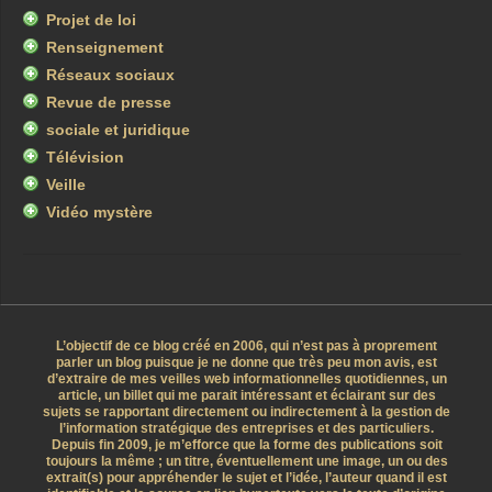
Projet de loi
Renseignement
Réseaux sociaux
Revue de presse
sociale et juridique
Télévision
Veille
Vidéo mystère
L’objectif de ce blog créé en 2006, qui n’est pas à proprement
parler un blog puisque je ne donne que très peu mon avis, est
d’extraire de mes veilles web informationnelles quotidiennes, un
article, un billet qui me parait intéressant et éclairant sur des
sujets se rapportant directement ou indirectement à la gestion de
l’information stratégique des entreprises et des particuliers.
Depuis fin 2009, je m’efforce que la forme des publications soit
toujours la même ; un titre, éventuellement une image, un ou des
extrait(s) pour appréhender le sujet et l’idée, l’auteur quand il est