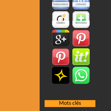
Mots clés