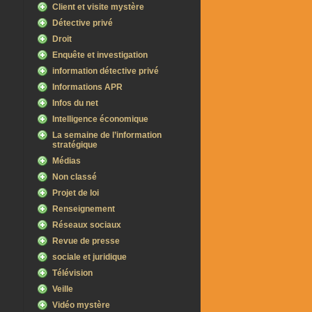
Client et visite mystère
Détective privé
Droit
Enquête et investigation
information détective privé
Informations APR
Infos du net
Intelligence économique
La semaine de l’information
stratégique
Médias
Non classé
Projet de loi
Renseignement
Réseaux sociaux
Revue de presse
sociale et juridique
Télévision
Veille
Vidéo mystère