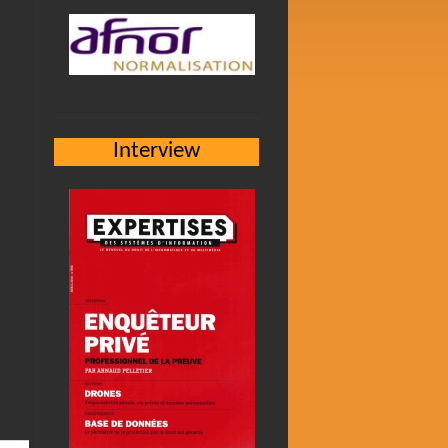
Interview