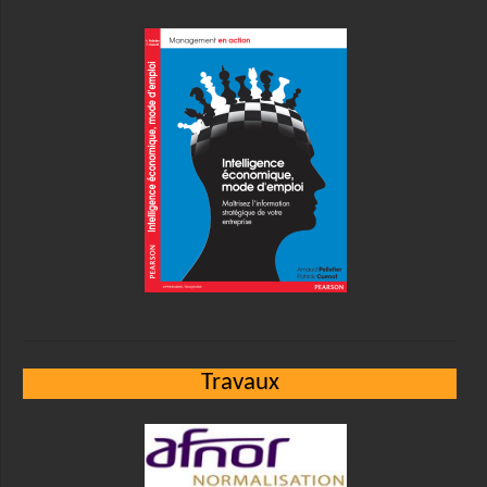
Travaux