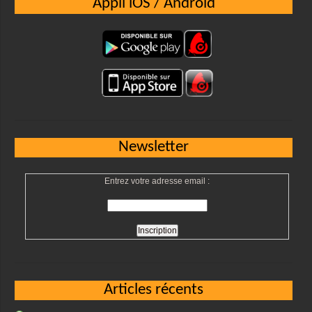
Appli iOS / Android
Newsletter
Entrez votre adresse email :
Articles récents