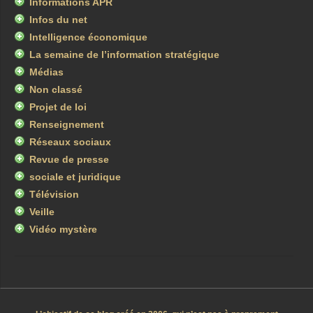
Informations APR
Infos du net
Intelligence économique
La semaine de l’information stratégique
Médias
Non classé
Projet de loi
Renseignement
Réseaux sociaux
Revue de presse
sociale et juridique
Télévision
Veille
Vidéo mystère