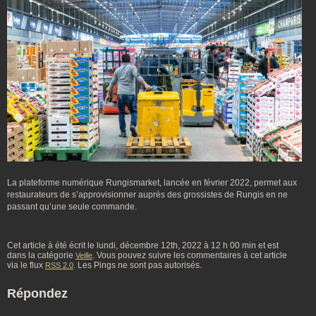
La plateforme numérique Rungismarket, lancée en février 2022, permet aux
restaurateurs de s’approvisionner auprès des grossistes de Rungis en ne
passant qu’une seule commande.
Cet article à été écrit le lundi, décembre 12th, 2022 à 12 h 00 min et est
dans la catégorie
. Vous pouvez suivre les commentaires à cet article
Veille
via le flux
. Les Pings ne sont pas autorisés.
RSS 2.0
Répondez