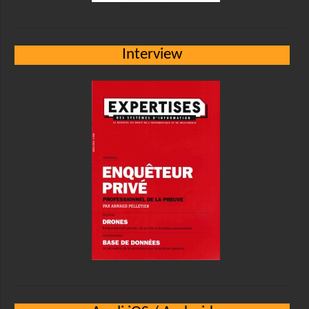
Interview