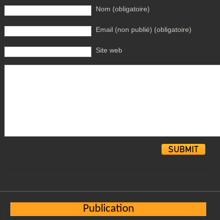
Nom (obligatoire)
Email (non publié) (obligatoire)
Site web
Alternative:
Publication