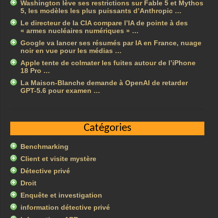
Washington lève ses restrictions sur Fable 5 et Mythos
5, les modèles les plus puissants d’Anthropic …
Le directeur de la CIA compare l’IA de pointe à des
« armes nucléaires numériques » …
Google va lancer ses résumés par IA en France, nuage
noir en vue pour les médias …
Apple tente de colmater les fuites autour de l’iPhone
18 Pro …
La Maison-Blanche demande à OpenAI de retarder
GPT-5.6 pour examen …
Catégories
Benchmarking
Client et visite mystère
Détective privé
Droit
Enquête et investigation
information détective privé