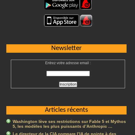
Newsletter
Entrez votre adresse email :
Articles récents
Washington lève ses restrictions sur Fable 5 et Mythos
5, les modèles les plus puissants d’Anthropic …
Le directeur de la CIA compare l’IA de pointe à des