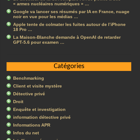
« armes nucléaires numériques » …
Google va lancer ses résumés par IA en France, nuage
noir en vue pour les médias …
Apple tente de colmater les fuites autour de l’iPhone
18 Pro …
La Maison-Blanche demande à OpenAI de retarder
GPT-5.6 pour examen …
Catégories
Benchmarking
Client et visite mystère
Détective privé
Droit
Enquête et investigation
information détective privé
Informations APR
Infos du net