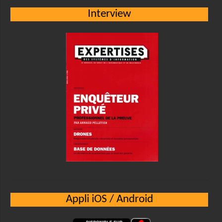
Interview
Appli iOS / Android