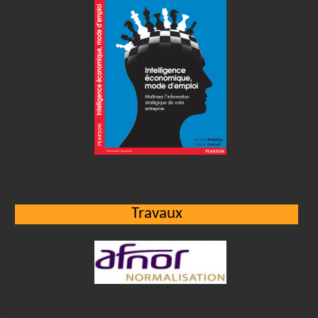
Travaux