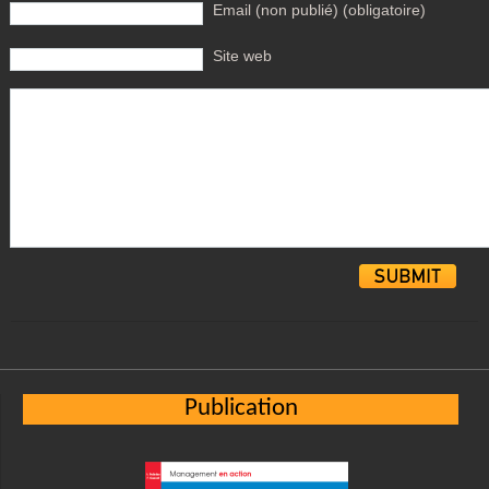
Email (non publié) (obligatoire)
Site web
Alternative:
Publication