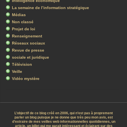
Intelligence économique
La semaine de l’information stratégique
Médias
Non classé
Projet de loi
Renseignement
Réseaux sociaux
Revue de presse
sociale et juridique
Télévision
Veille
Vidéo mystère
L’objectif de ce blog créé en 2006, qui n’est pas à proprement
parler un blog puisque je ne donne que très peu mon avis, est
d’extraire de mes veilles web informationnelles quotidiennes, un
article, un billet qui me parait intéressant et éclairant sur des