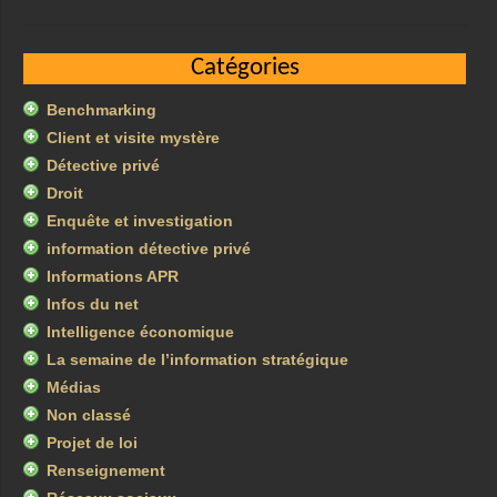
Catégories
Benchmarking
Client et visite mystère
Détective privé
Droit
Enquête et investigation
information détective privé
Informations APR
Infos du net
Intelligence économique
La semaine de l’information stratégique
Médias
Non classé
Projet de loi
Renseignement