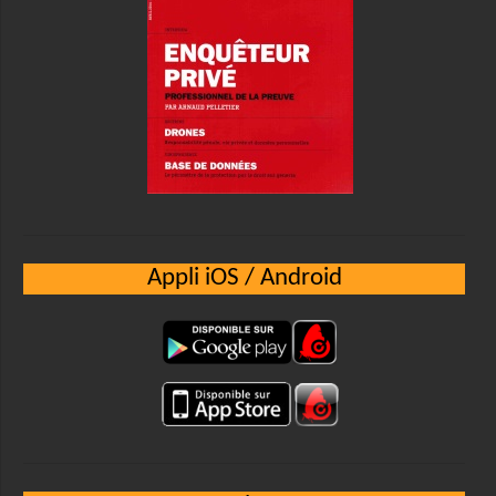
Appli iOS / Android