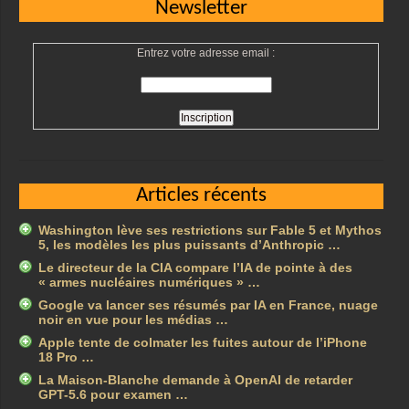
Newsletter
Entrez votre adresse email :
Articles récents
Washington lève ses restrictions sur Fable 5 et Mythos
5, les modèles les plus puissants d’Anthropic …
Le directeur de la CIA compare l’IA de pointe à des
« armes nucléaires numériques » …
Google va lancer ses résumés par IA en France, nuage
noir en vue pour les médias …
Apple tente de colmater les fuites autour de l’iPhone
18 Pro …
La Maison-Blanche demande à OpenAI de retarder
GPT-5.6 pour examen …