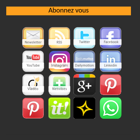
Abonnez vous