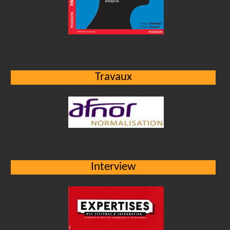
Travaux
Interview