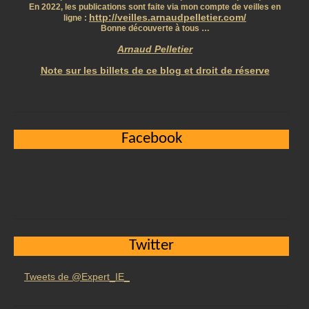
En 2022, les publications sont faite via mon compte de veilles en
http://veilles.arnaudpelletier.com/
ligne :
Bonne découverte à tous …
Arnaud Pelletier
Note sur les billets de ce blog et droit de réserve
Facebook
Twitter
Tweets de @Expert_IE_