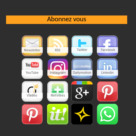
Abonnez vous