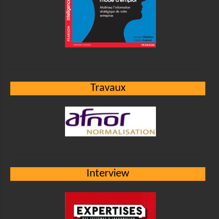
Travaux
Interview