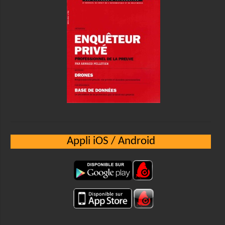
Appli iOS / Android