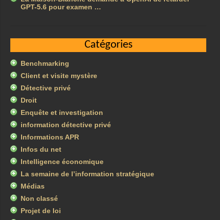
GPT-5.6 pour examen …
Catégories
Benchmarking
Client et visite mystère
Détective privé
Droit
Enquête et investigation
information détective privé
Informations APR
Infos du net
Intelligence économique
La semaine de l’information stratégique
Médias
Non classé
Projet de loi