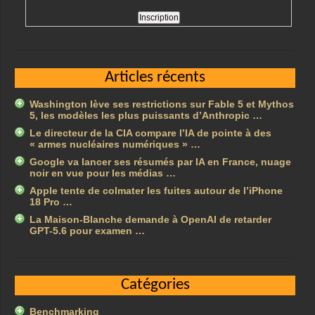
Articles récents
Washington lève ses restrictions sur Fable 5 et Mythos
5, les modèles les plus puissants d’Anthropic …
Le directeur de la CIA compare l’IA de pointe à des
« armes nucléaires numériques » …
Google va lancer ses résumés par IA en France, nuage
noir en vue pour les médias …
Apple tente de colmater les fuites autour de l’iPhone
18 Pro …
La Maison-Blanche demande à OpenAI de retarder
GPT-5.6 pour examen …
Catégories
Benchmarking