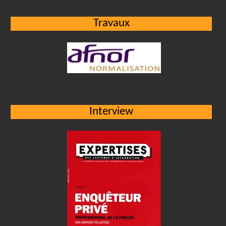
Travaux
Interview