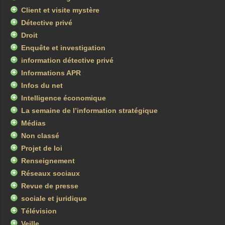
Client et visite mystère
Détective privé
Droit
Enquête et investigation
information détective privé
Informations APR
Infos du net
Intelligence économique
La semaine de l’information stratégique
Médias
Non classé
Projet de loi
Renseignement
Réseaux sociaux
Revue de presse
sociale et juridique
Télévision
Veille