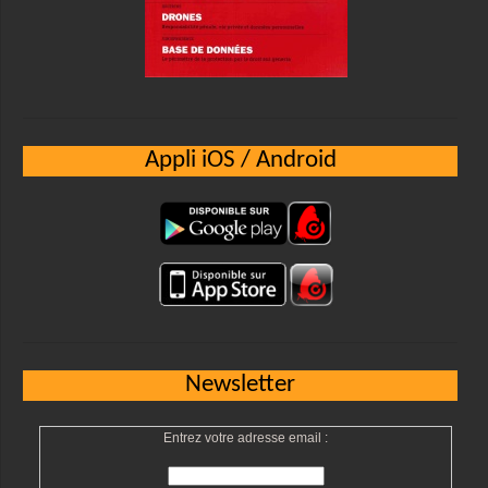
Appli iOS / Android
Newsletter
Entrez votre adresse email :