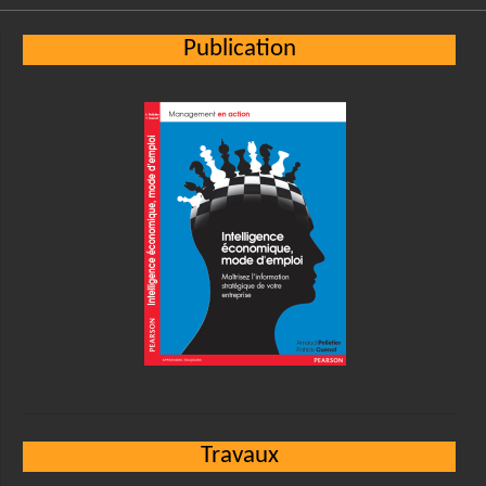
Publication
Travaux