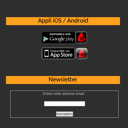
Appli iOS / Android
Newsletter
Entrez votre adresse email :