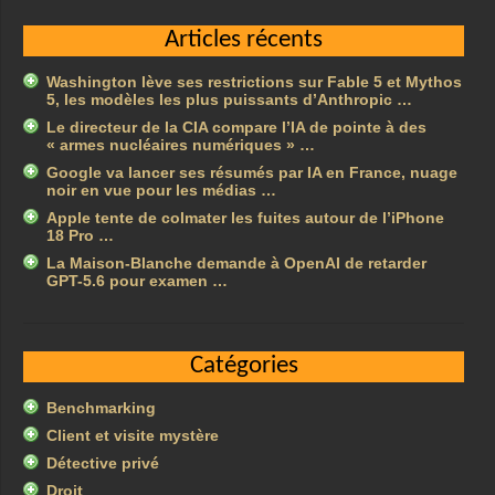
Articles récents
Washington lève ses restrictions sur Fable 5 et Mythos
5, les modèles les plus puissants d’Anthropic …
Le directeur de la CIA compare l’IA de pointe à des
« armes nucléaires numériques » …
Google va lancer ses résumés par IA en France, nuage
noir en vue pour les médias …
Apple tente de colmater les fuites autour de l’iPhone
18 Pro …
La Maison-Blanche demande à OpenAI de retarder
GPT-5.6 pour examen …
Catégories
Benchmarking
Client et visite mystère
Détective privé
Droit