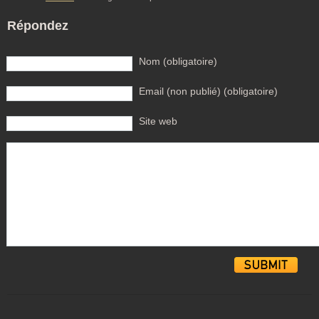
Répondez
Nom (obligatoire)
Email (non publié) (obligatoire)
Site web
Alternative: