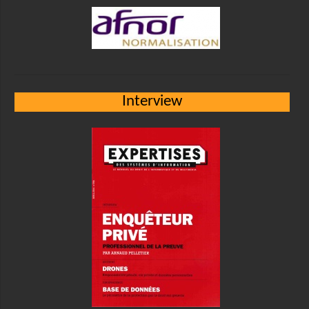
Interview