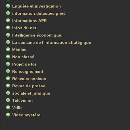
Enquête et investigation
information détective privé
Informations APR
Infos du net
Intelligence économique
La semaine de l’information stratégique
Médias
Non classé
Projet de loi
Renseignement
Réseaux sociaux
Revue de presse
sociale et juridique
Télévision
Veille
Vidéo mystère