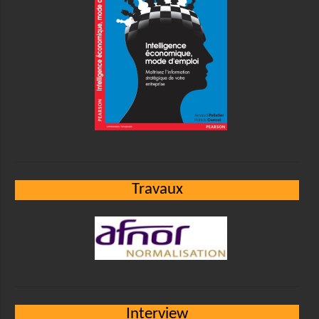
Travaux
Interview