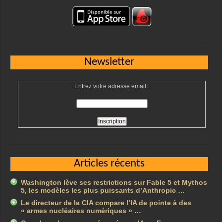
Newsletter
Entrez votre adresse email :
Articles récents
Washington lève ses restrictions sur Fable 5 et Mythos
5, les modèles les plus puissants d’Anthropic …
Le directeur de la CIA compare l’IA de pointe à des
« armes nucléaires numériques » …