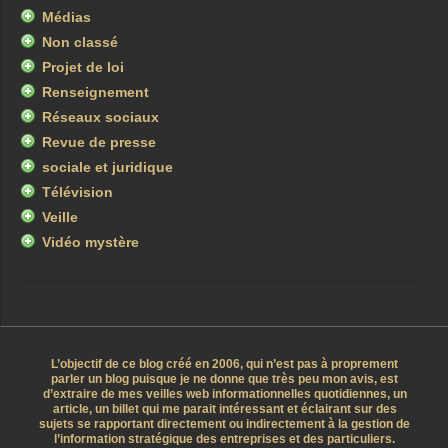
Médias
Non classé
Projet de loi
Renseignement
Réseaux sociaux
Revue de presse
sociale et juridique
Télévision
Veille
Vidéo mystère
L’objectif de ce blog créé en 2006, qui n’est pas à proprement
parler un blog puisque je ne donne que très peu mon avis, est
d’extraire de mes veilles web informationnelles quotidiennes, un
article, un billet qui me parait intéressant et éclairant sur des
sujets se rapportant directement ou indirectement à la gestion de
l’information stratégique des entreprises et des particuliers.