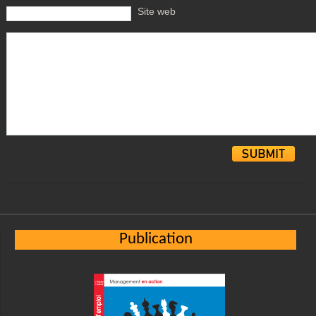
Site web
Alternative:
Publication