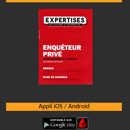
Appli iOS / Android