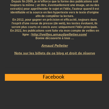
Depuis fin 2009, je m’efforce que la forme des publications soit
toujours la même ; un titre, éventuellement une image, un ou des
extrait(s) pour appréhender le sujet et l’idée, l’auteur quand il est
identifiable et la source en lien hypertexte vers le texte d’origine
afin de compléter la lecture.
En 2012, pour gagner en précision et efficacité, toujours dans
l’esprit d’une revue de presse (de web), les textes évoluent, ils
seront plus courts et concis avec uniquement l’idée principale.
En 2022, les publications sont faite via mon compte de veilles en
http://veilles.arnaudpelletier.com/
ligne :
Bonne découverte à tous …
Arnaud Pelletier
Note sur les billets de ce blog et droit de réserve
Facebook