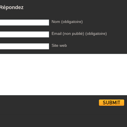
Répondez
Nom (obligatoire)
Email (non publié) (obligatoire)
Site web
Alternative: