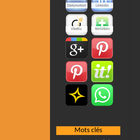
Mots clés