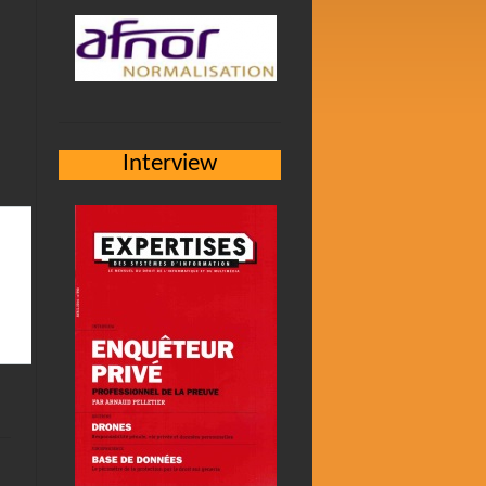
Interview