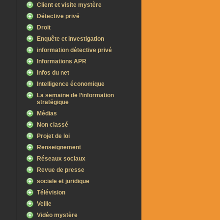
Client et visite mystère
Détective privé
Droit
Enquête et investigation
information détective privé
Informations APR
Infos du net
Intelligence économique
La semaine de l’information
stratégique
Médias
Non classé
Projet de loi
Renseignement
Réseaux sociaux
Revue de presse
sociale et juridique
Télévision
Veille
Vidéo mystère