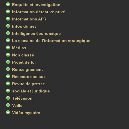
Enquête et investigation
information détective privé
Informations APR
Infos du net
Intelligence économique
La semaine de l’information stratégique
Médias
Non classé
Projet de loi
Renseignement
Réseaux sociaux
Revue de presse
sociale et juridique
Télévision
Veille
Vidéo mystère