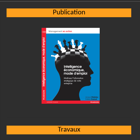
Publication
Travaux