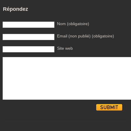
Répondez
Nom (obligatoire)
Email (non publié) (obligatoire)
Site web
Alternative: