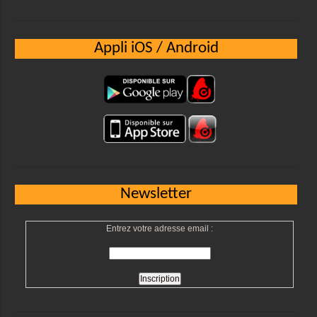
Appli iOS / Android
Newsletter
Entrez votre adresse email :