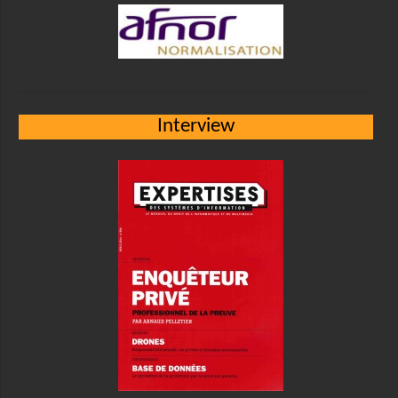
Interview