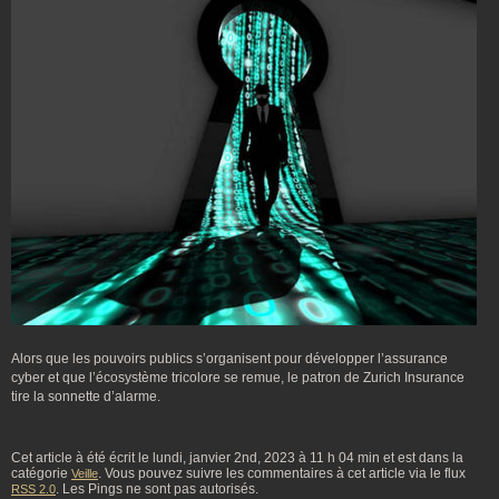
Alors que les pouvoirs publics s’organisent pour développer l’assurance
cyber et que l’écosystème tricolore se remue, le patron de Zurich Insurance
tire la sonnette d’alarme.
Cet article à été écrit le lundi, janvier 2nd, 2023 à 11 h 04 min et est dans la
catégorie
. Vous pouvez suivre les commentaires à cet article via le flux
Veille
. Les Pings ne sont pas autorisés.
RSS 2.0