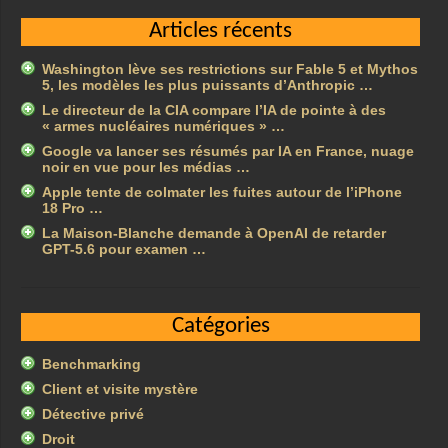
Articles récents
Washington lève ses restrictions sur Fable 5 et Mythos
5, les modèles les plus puissants d’Anthropic …
Le directeur de la CIA compare l’IA de pointe à des
« armes nucléaires numériques » …
Google va lancer ses résumés par IA en France, nuage
noir en vue pour les médias …
Apple tente de colmater les fuites autour de l’iPhone
18 Pro …
La Maison-Blanche demande à OpenAI de retarder
GPT-5.6 pour examen …
Catégories
Benchmarking
Client et visite mystère
Détective privé
Droit