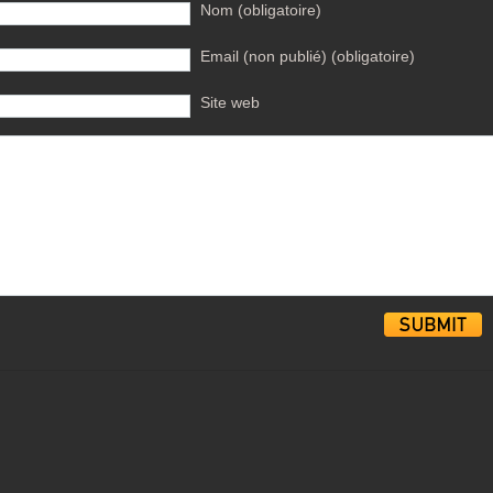
Nom (obligatoire)
Email (non publié) (obligatoire)
Site web
Alternative: