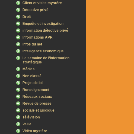
Client et visite mystère
Détective privé
Droit
Enquête et investigation
information détective privé
Informations APR
Infos du net
Intelligence économique
La semaine de l’information
stratégique
Médias
Non classé
Projet de loi
Renseignement
Réseaux sociaux
Revue de presse
sociale et juridique
Télévision
Veille
Vidéo mystère