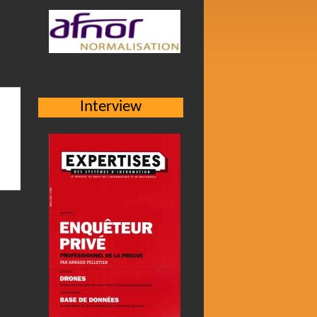
Interview