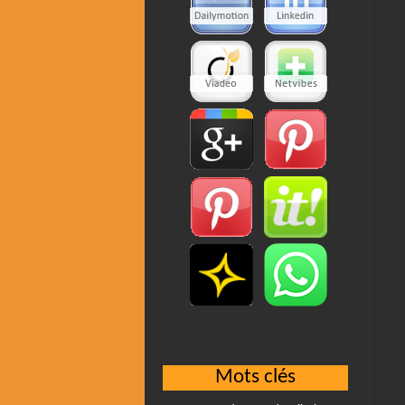
Mots clés