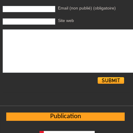
Email (non publié) (obligatoire)
Site web
Alternative:
Publication