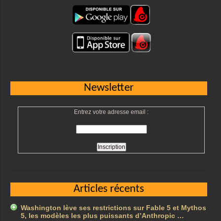
Newsletter
Entrez votre adresse email :
Articles récents
Washington lève ses restrictions sur Fable 5 et Mythos
5, les modèles les plus puissants d’Anthropic …