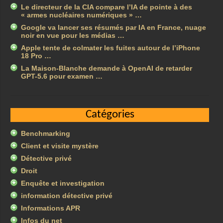
Le directeur de la CIA compare l’IA de pointe à des
« armes nucléaires numériques » …
Google va lancer ses résumés par IA en France, nuage
noir en vue pour les médias …
Apple tente de colmater les fuites autour de l’iPhone
18 Pro …
La Maison-Blanche demande à OpenAI de retarder
GPT-5.6 pour examen …
Catégories
Benchmarking
Client et visite mystère
Détective privé
Droit
Enquête et investigation
information détective privé
Informations APR
Infos du net