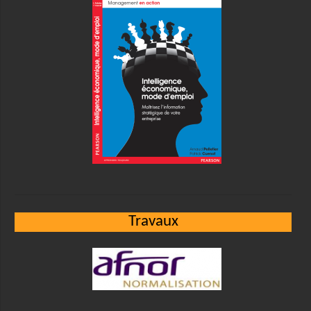
Travaux