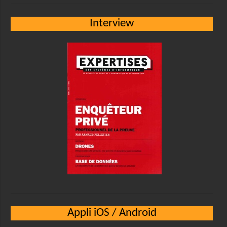
Interview
Appli iOS / Android