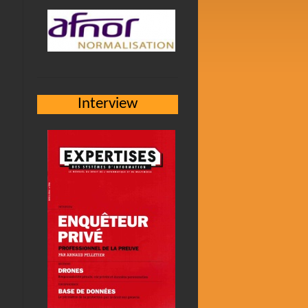
Interview