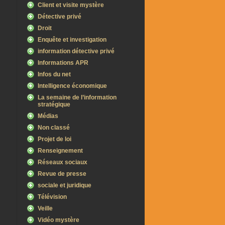
Client et visite mystère
Détective privé
Droit
Enquête et investigation
information détective privé
Informations APR
Infos du net
Intelligence économique
La semaine de l’information
stratégique
Médias
Non classé
Projet de loi
Renseignement
Réseaux sociaux
Revue de presse
sociale et juridique
Télévision
Veille
Vidéo mystère