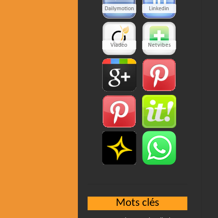
Mots clés