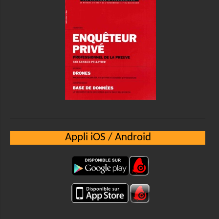
Appli iOS / Android