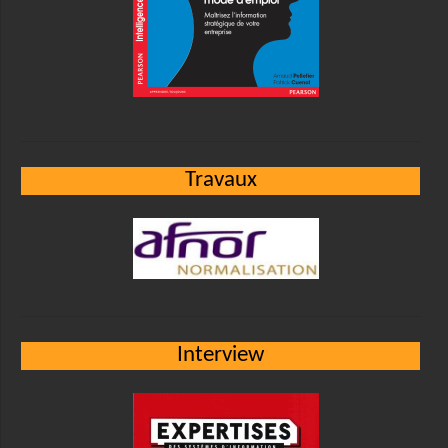
Travaux
Interview