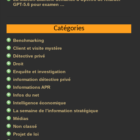
GPT-5.6 pour examen …
Catégories
Benchmarking
Client et visite mystère
Détective privé
Droit
Enquête et investigation
information détective privé
Informations APR
Infos du net
Intelligence économique
La semaine de l’information stratégique
Médias
Non classé
Projet de loi