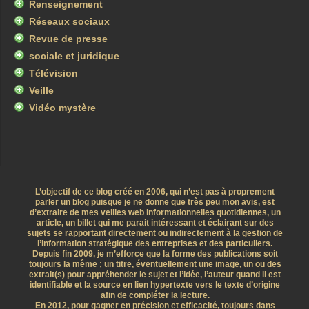
Renseignement
Réseaux sociaux
Revue de presse
sociale et juridique
Télévision
Veille
Vidéo mystère
L’objectif de ce blog créé en 2006, qui n’est pas à proprement
parler un blog puisque je ne donne que très peu mon avis, est
d’extraire de mes veilles web informationnelles quotidiennes, un
article, un billet qui me parait intéressant et éclairant sur des
sujets se rapportant directement ou indirectement à la gestion de
l’information stratégique des entreprises et des particuliers.
Depuis fin 2009, je m’efforce que la forme des publications soit
toujours la même ; un titre, éventuellement une image, un ou des
extrait(s) pour appréhender le sujet et l’idée, l’auteur quand il est
identifiable et la source en lien hypertexte vers le texte d’origine
afin de compléter la lecture.
En 2012, pour gagner en précision et efficacité, toujours dans