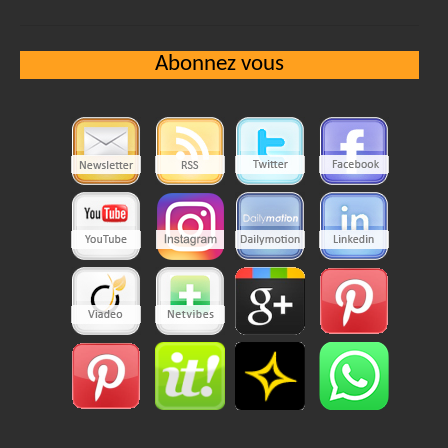
Abonnez vous