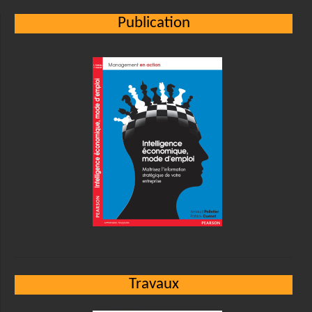
Publication
Travaux