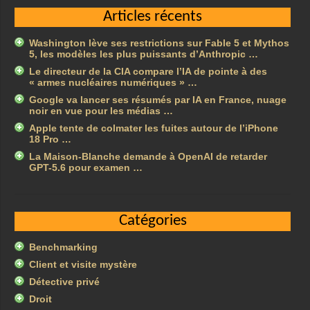
Articles récents
Washington lève ses restrictions sur Fable 5 et Mythos
5, les modèles les plus puissants d’Anthropic …
Le directeur de la CIA compare l’IA de pointe à des
« armes nucléaires numériques » …
Google va lancer ses résumés par IA en France, nuage
noir en vue pour les médias …
Apple tente de colmater les fuites autour de l’iPhone
18 Pro …
La Maison-Blanche demande à OpenAI de retarder
GPT-5.6 pour examen …
Catégories
Benchmarking
Client et visite mystère
Détective privé
Droit