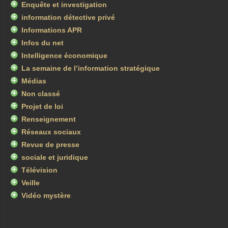
Enquête et investigation
information détective privé
Informations APR
Infos du net
Intelligence économique
La semaine de l’information stratégique
Médias
Non classé
Projet de loi
Renseignement
Réseaux sociaux
Revue de presse
sociale et juridique
Télévision
Veille
Vidéo mystère