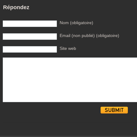
Répondez
Nom (obligatoire)
Email (non publié) (obligatoire)
Site web
Alternative: