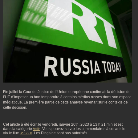
Fin juillet la Cour de Justice de l’Union européenne confirmait la décision de
l’UE d’imposer un ban temporaire à certains médias russes dans son espace
médiatique. La première partie de cette analyse revenait sur le contexte de
cette décision.
Cet article à été écrit le vendredi, janvier 20th, 2023 à 13 h 21 min et est
dans la catégorie
. Vous pouvez suivre les commentaires à cet article
Veille
via le flux
. Les Pings ne sont pas autorisés.
RSS 2.0