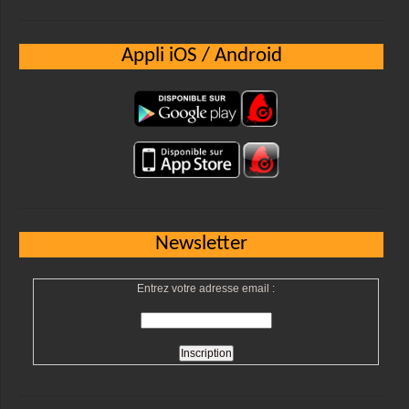
Appli iOS / Android
Newsletter
Entrez votre adresse email :