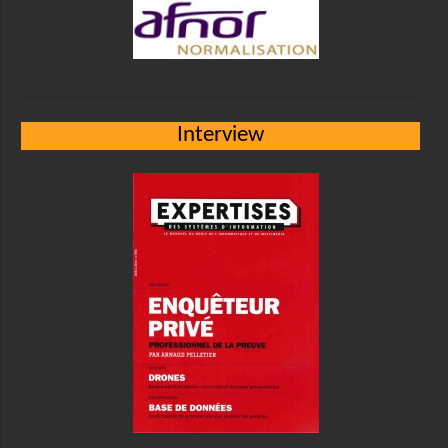
Interview