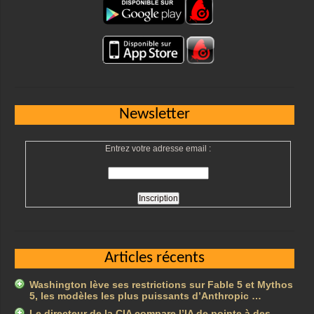
Newsletter
Entrez votre adresse email :
Articles récents
Washington lève ses restrictions sur Fable 5 et Mythos
5, les modèles les plus puissants d’Anthropic …
Le directeur de la CIA compare l’IA de pointe à des