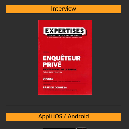
Interview
Appli iOS / Android