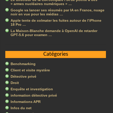
« armes nucléaires numériques » …
Google va lancer ses résumés par IA en France, nuage
noir en vue pour les médias …
Apple tente de colmater les fuites autour de l’iPhone
18 Pro …
La Maison-Blanche demande à OpenAI de retarder
GPT-5.6 pour examen …
Catégories
Benchmarking
Client et visite mystère
Détective privé
Droit
Enquête et investigation
information détective privé
Informations APR
Infos du net