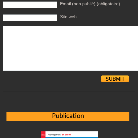
Email (non publié) (obligatoire)
Site web
Alternative:
Publication