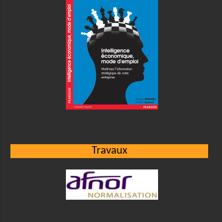
Travaux