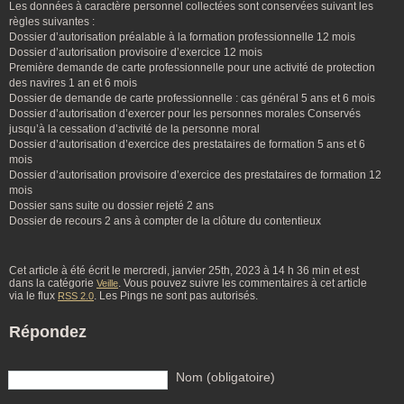
Les données à caractère personnel collectées sont conservées suivant les
règles suivantes :
Dossier d’autorisation préalable à la formation professionnelle 12 mois
Dossier d’autorisation provisoire d’exercice 12 mois
Première demande de carte professionnelle pour une activité de protection
des navires 1 an et 6 mois
Dossier de demande de carte professionnelle : cas général 5 ans et 6 mois
Dossier d’autorisation d’exercer pour les personnes morales Conservés
jusqu’à la cessation d’activité de la personne moral
Dossier d’autorisation d’exercice des prestataires de formation 5 ans et 6
mois
Dossier d’autorisation provisoire d’exercice des prestataires de formation 12
mois
Dossier sans suite ou dossier rejeté 2 ans
Dossier de recours 2 ans à compter de la clôture du contentieux
Cet article à été écrit le mercredi, janvier 25th, 2023 à 14 h 36 min et est
dans la catégorie
. Vous pouvez suivre les commentaires à cet article
Veille
via le flux
. Les Pings ne sont pas autorisés.
RSS 2.0
Répondez
Nom (obligatoire)