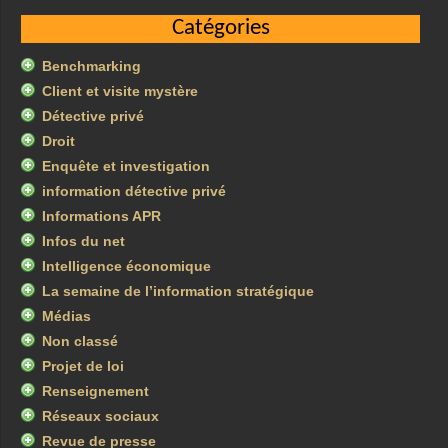
Catégories
Benchmarking
Client et visite mystère
Détective privé
Droit
Enquête et investigation
information détective privé
Informations APR
Infos du net
Intelligence économique
La semaine de l’information stratégique
Médias
Non classé
Projet de loi
Renseignement
Réseaux sociaux
Revue de presse