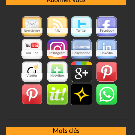
Abonnez vous
Mots clés