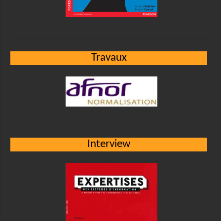
Travaux
Interview