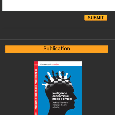
Alternative:
Publication