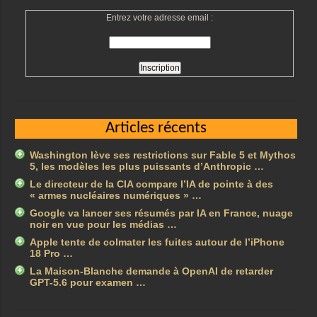
Entrez votre adresse email :
Articles récents
Washington lève ses restrictions sur Fable 5 et Mythos
5, les modèles les plus puissants d’Anthropic …
Le directeur de la CIA compare l’IA de pointe à des
« armes nucléaires numériques » …
Google va lancer ses résumés par IA en France, nuage
noir en vue pour les médias …
Apple tente de colmater les fuites autour de l’iPhone
18 Pro …
La Maison-Blanche demande à OpenAI de retarder
GPT-5.6 pour examen …