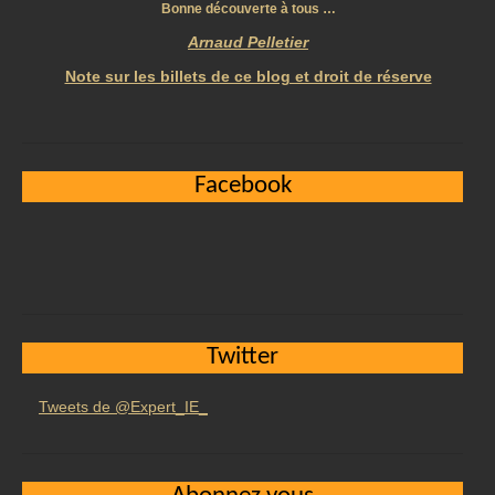
Bonne découverte à tous …
Arnaud Pelletier
Note sur les billets de ce blog et droit de réserve
Facebook
Twitter
Tweets de @Expert_IE_