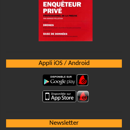
Appli iOS / Android
Newsletter