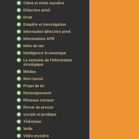
Client et visite mystère
Détective privé
Droit
Enquête et investigation
information détective privé
Informations APR
Infos du net
Intelligence économique
La semaine de l’information
stratégique
Médias
Non classé
Projet de loi
Renseignement
Réseaux sociaux
Revue de presse
sociale et juridique
Télévision
Veille
Vidéo mystère