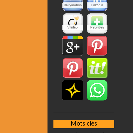
Mots clés