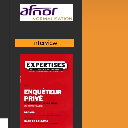
Interview