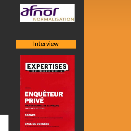
Interview