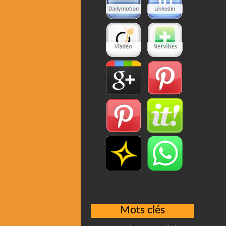
Mots clés