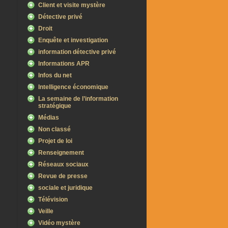
Client et visite mystère
Détective privé
Droit
Enquête et investigation
information détective privé
Informations APR
Infos du net
Intelligence économique
La semaine de l’information
stratégique
Médias
Non classé
Projet de loi
Renseignement
Réseaux sociaux
Revue de presse
sociale et juridique
Télévision
Veille
Vidéo mystère