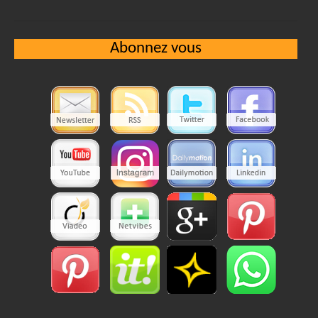
Abonnez vous