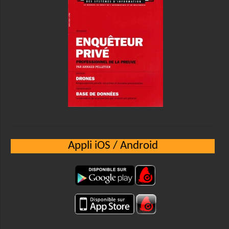
Appli iOS / Android