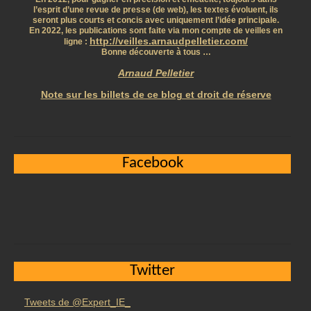
l’esprit d’une revue de presse (de web), les textes évoluent, ils
seront plus courts et concis avec uniquement l’idée principale.
En 2022, les publications sont faite via mon compte de veilles en
http://veilles.arnaudpelletier.com/
ligne :
Bonne découverte à tous …
Arnaud Pelletier
Note sur les billets de ce blog et droit de réserve
Facebook
Twitter
Tweets de @Expert_IE_