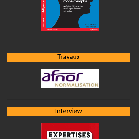
Travaux
Interview