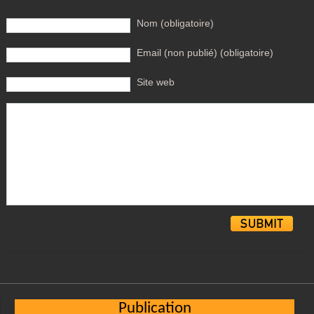
Nom (obligatoire)
Email (non publié) (obligatoire)
Site web
Alternative:
Publication