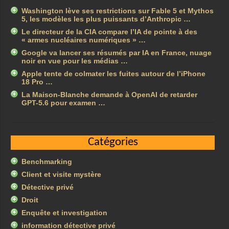
Washington lève ses restrictions sur Fable 5 et Mythos
5, les modèles les plus puissants d’Anthropic …
Le directeur de la CIA compare l’IA de pointe à des
« armes nucléaires numériques » …
Google va lancer ses résumés par IA en France, nuage
noir en vue pour les médias …
Apple tente de colmater les fuites autour de l’iPhone
18 Pro …
La Maison-Blanche demande à OpenAI de retarder
GPT-5.6 pour examen …
Catégories
Benchmarking
Client et visite mystère
Détective privé
Droit
Enquête et investigation
information détective privé