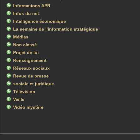
Informations APR
Infos du net
Intelligence économique
La semaine de l’information stratégique
Médias
Non classé
Projet de loi
Renseignement
Réseaux sociaux
Revue de presse
sociale et juridique
Télévision
Veille
Vidéo mystère