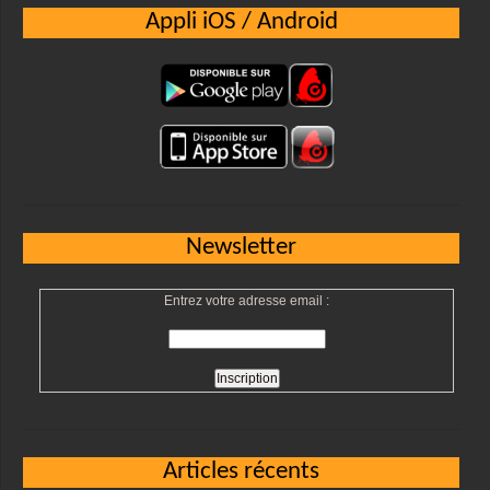
Appli iOS / Android
Newsletter
Entrez votre adresse email :
Articles récents