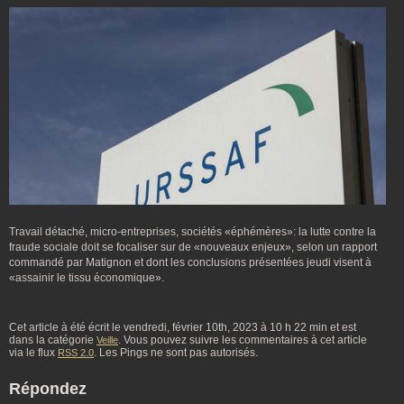
Travail détaché, micro-entreprises, sociétés «éphémères»: la lutte contre la
fraude sociale doit se focaliser sur de «nouveaux enjeux», selon un rapport
commandé par Matignon et dont les conclusions présentées jeudi visent à
«assainir le tissu économique».
Cet article à été écrit le vendredi, février 10th, 2023 à 10 h 22 min et est
dans la catégorie
. Vous pouvez suivre les commentaires à cet article
Veille
via le flux
. Les Pings ne sont pas autorisés.
RSS 2.0
Répondez