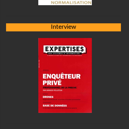
Interview