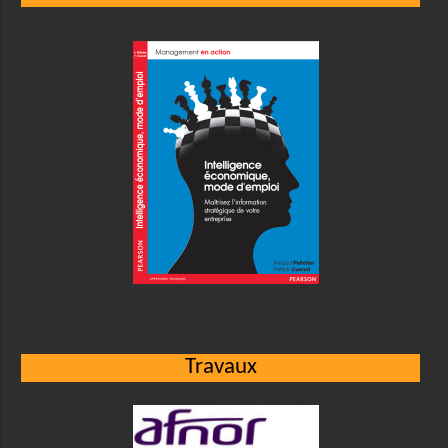
Travaux