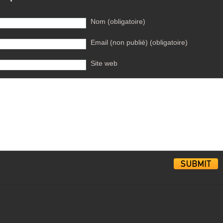
Nom (obligatoire)
Email (non publié) (obligatoire)
Site web
Alternative: