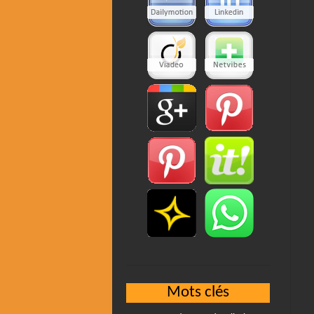
Mots clés