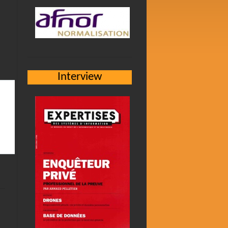
Interview