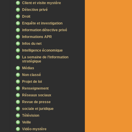
Client et visite mystère
Détective privé
Droit
Enquête et investigation
information détective privé
Informations APR
Infos du net
Intelligence économique
La semaine de l’information
stratégique
Médias
Non classé
Projet de loi
Renseignement
Réseaux sociaux
Revue de presse
sociale et juridique
Télévision
Veille
Vidéo mystère