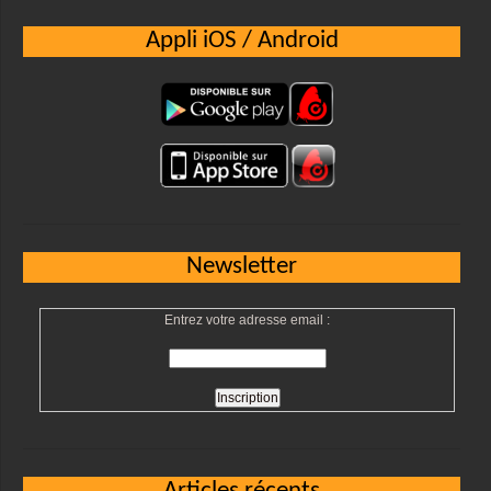
Appli iOS / Android
Newsletter
Entrez votre adresse email :