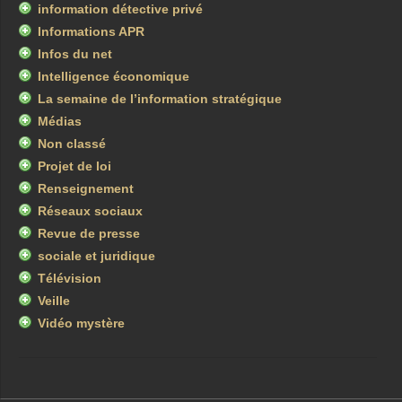
information détective privé
Informations APR
Infos du net
Intelligence économique
La semaine de l’information stratégique
Médias
Non classé
Projet de loi
Renseignement
Réseaux sociaux
Revue de presse
sociale et juridique
Télévision
Veille
Vidéo mystère