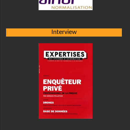
Interview