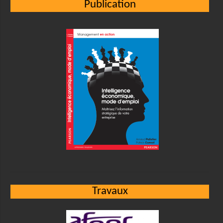
Publication
Travaux