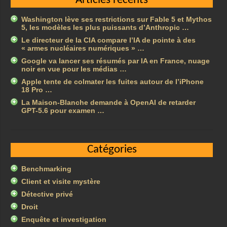
Articles récents
Washington lève ses restrictions sur Fable 5 et Mythos
5, les modèles les plus puissants d’Anthropic …
Le directeur de la CIA compare l’IA de pointe à des
« armes nucléaires numériques » …
Google va lancer ses résumés par IA en France, nuage
noir en vue pour les médias …
Apple tente de colmater les fuites autour de l’iPhone
18 Pro …
La Maison-Blanche demande à OpenAI de retarder
GPT-5.6 pour examen …
Catégories
Benchmarking
Client et visite mystère
Détective privé
Droit
Enquête et investigation