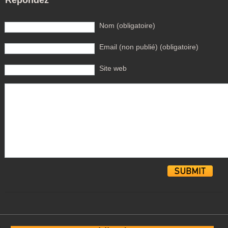
Répondez
Nom (obligatoire)
Email (non publié) (obligatoire)
Site web
Alternative: