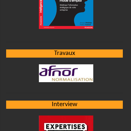
Travaux
Interview