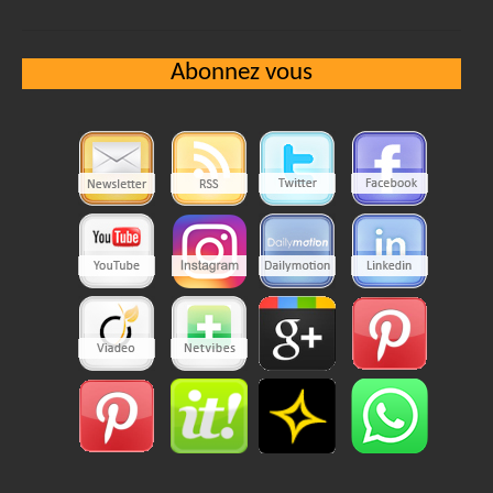
Abonnez vous