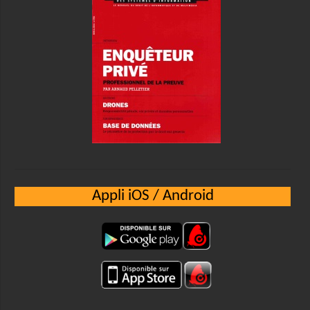
Appli iOS / Android