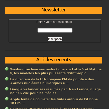
Newsletter
Entrez votre adresse email :
Articles récents
Washington lève ses restrictions sur Fable 5 et Mythos
5, les modèles les plus puissants d’Anthropic …
Le directeur de la CIA compare l’IA de pointe à des
« armes nucléaires numériques » …
Google va lancer ses résumés par IA en France, nuage
noir en vue pour les médias …
Apple tente de colmater les fuites autour de l’iPhone
18 Pro …