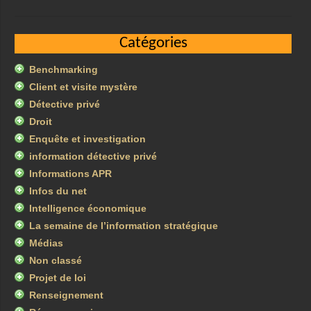
Catégories
Benchmarking
Client et visite mystère
Détective privé
Droit
Enquête et investigation
information détective privé
Informations APR
Infos du net
Intelligence économique
La semaine de l’information stratégique
Médias
Non classé
Projet de loi
Renseignement