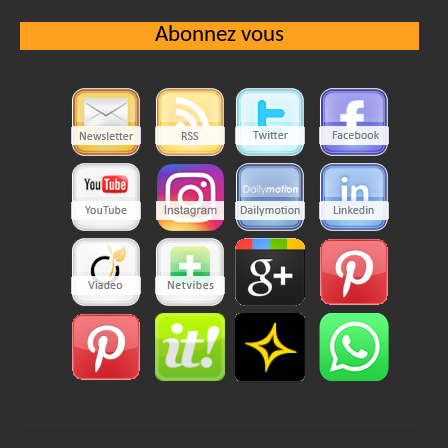
Abonnez vous