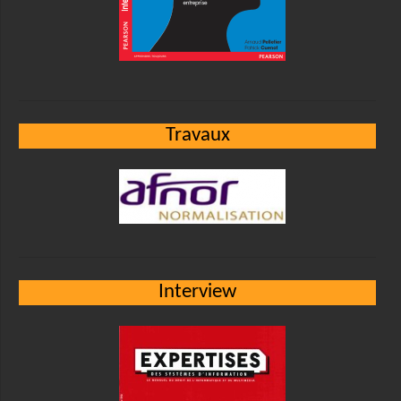
Travaux
Interview