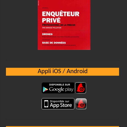
Appli iOS / Android