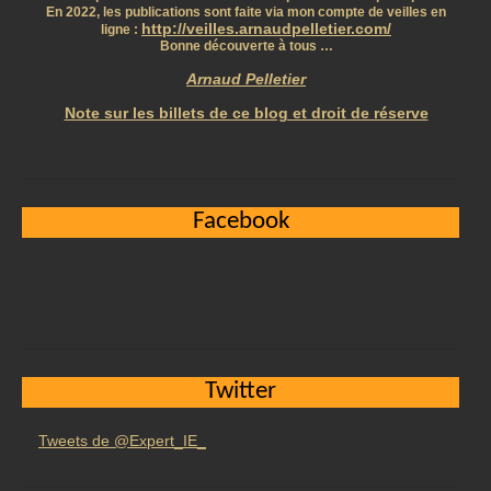
En 2022, les publications sont faite via mon compte de veilles en
http://veilles.arnaudpelletier.com/
ligne :
Bonne découverte à tous …
Arnaud Pelletier
Note sur les billets de ce blog et droit de réserve
Facebook
Twitter
Tweets de @Expert_IE_