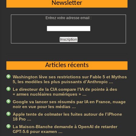
Newsletter
Entrez votre adresse email :
Articles récents
Washington lève ses restrictions sur Fable 5 et Mythos
5, les modèles les plus puissants d’Anthropic …
Le directeur de la CIA compare l’IA de pointe à des
« armes nucléaires numériques » …
Google va lancer ses résumés par IA en France, nuage
noir en vue pour les médias …
Apple tente de colmater les fuites autour de l’iPhone
18 Pro …
La Maison-Blanche demande à OpenAI de retarder
GPT-5.6 pour examen …