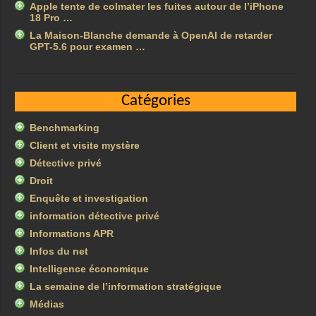
Apple tente de colmater les fuites autour de l’iPhone
18 Pro …
La Maison-Blanche demande à OpenAI de retarder
GPT-5.6 pour examen …
Catégories
Benchmarking
Client et visite mystère
Détective privé
Droit
Enquête et investigation
information détective privé
Informations APR
Infos du net
Intelligence économique
La semaine de l’information stratégique
Médias