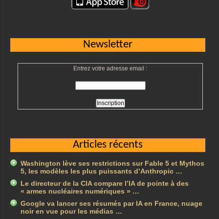
Newsletter
Entrez votre adresse email :
Articles récents
Washington lève ses restrictions sur Fable 5 et Mythos
5, les modèles les plus puissants d’Anthropic …
Le directeur de la CIA compare l’IA de pointe à des
« armes nucléaires numériques » …
Google va lancer ses résumés par IA en France, nuage
noir en vue pour les médias …