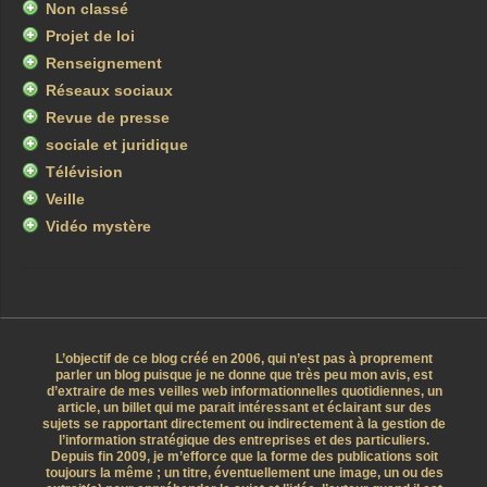
Non classé
Projet de loi
Renseignement
Réseaux sociaux
Revue de presse
sociale et juridique
Télévision
Veille
Vidéo mystère
L’objectif de ce blog créé en 2006, qui n’est pas à proprement
parler un blog puisque je ne donne que très peu mon avis, est
d’extraire de mes veilles web informationnelles quotidiennes, un
article, un billet qui me parait intéressant et éclairant sur des
sujets se rapportant directement ou indirectement à la gestion de
l’information stratégique des entreprises et des particuliers.
Depuis fin 2009, je m’efforce que la forme des publications soit
toujours la même ; un titre, éventuellement une image, un ou des