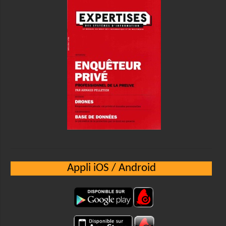
Appli iOS / Android