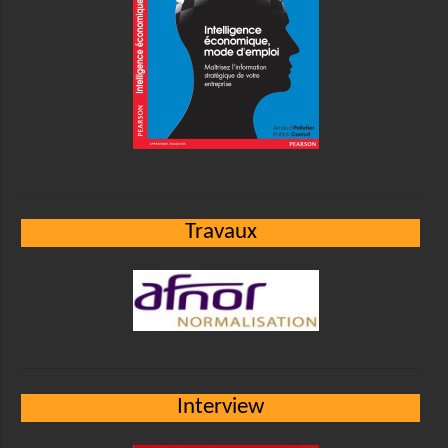
Travaux
Interview