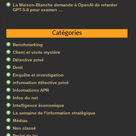
La Maison-Blanche demande à OpenAI de retarder
GPT-5.6 pour examen …
Catégories
Benchmarking
Client et visite mystère
Détective privé
Droit
Enquête et investigation
information détective privé
Informations APR
Infos du net
Intelligence économique
La semaine de l’information stratégique
Médias
Non classé
Projet de loi