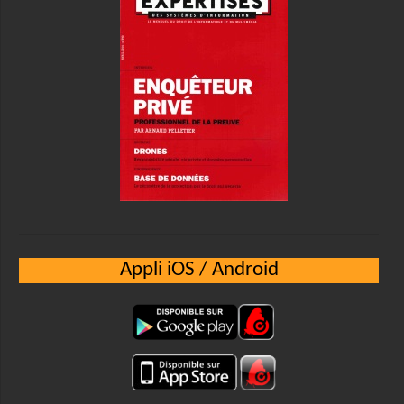
Appli iOS / Android