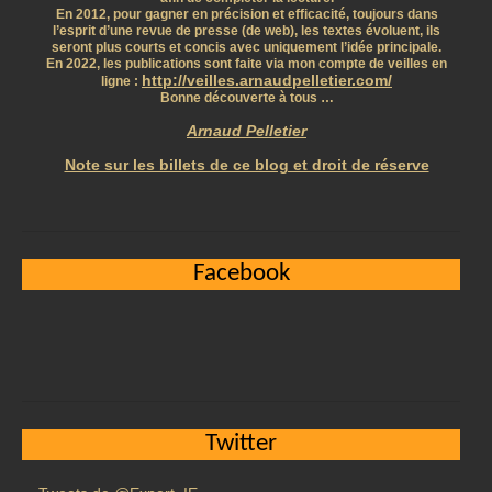
En 2012, pour gagner en précision et efficacité, toujours dans
l’esprit d’une revue de presse (de web), les textes évoluent, ils
seront plus courts et concis avec uniquement l’idée principale.
En 2022, les publications sont faite via mon compte de veilles en
http://veilles.arnaudpelletier.com/
ligne :
Bonne découverte à tous …
Arnaud Pelletier
Note sur les billets de ce blog et droit de réserve
Facebook
Twitter