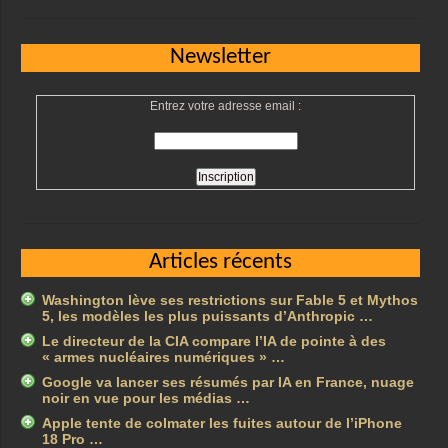
Newsletter
Entrez votre adresse email :
Articles récents
Washington lève ses restrictions sur Fable 5 et Mythos
5, les modèles les plus puissants d’Anthropic …
Le directeur de la CIA compare l’IA de pointe à des
« armes nucléaires numériques » …
Google va lancer ses résumés par IA en France, nuage
noir en vue pour les médias …
Apple tente de colmater les fuites autour de l’iPhone
18 Pro …