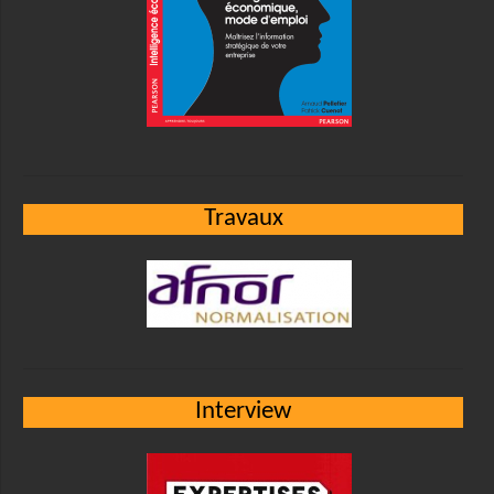
Travaux
Interview