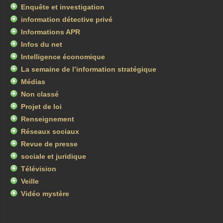
Enquête et investigation
information détective privé
Informations APR
Infos du net
Intelligence économique
La semaine de l’information stratégique
Médias
Non classé
Projet de loi
Renseignement
Réseaux sociaux
Revue de presse
sociale et juridique
Télévision
Veille
Vidéo mystère