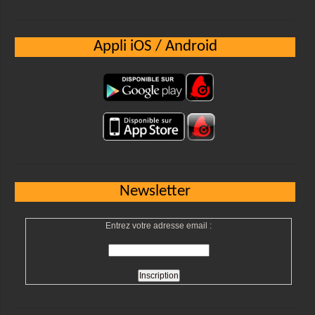
Appli iOS / Android
Newsletter
Entrez votre adresse email :