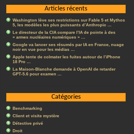
Articles récents
Washington lève ses restrictions sur Fable 5 et Mythos
5, les modèles les plus puissants d’Anthropic …
Le directeur de la CIA compare l’IA de pointe à des
« armes nucléaires numériques » …
Google va lancer ses résumés par IA en France, nuage
noir en vue pour les médias …
Apple tente de colmater les fuites autour de l’iPhone
18 Pro …
La Maison-Blanche demande à OpenAI de retarder
GPT-5.6 pour examen …
Catégories
Benchmarking
Client et visite mystère
Détective privé
Droit