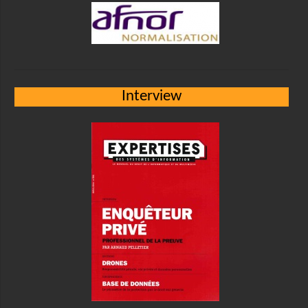
Interview