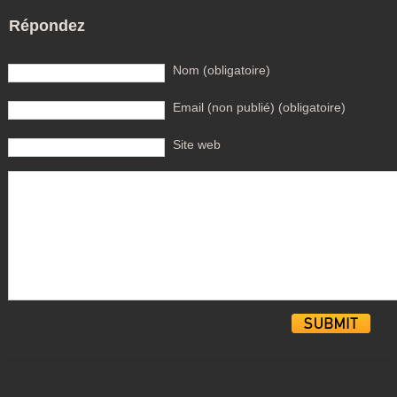
Répondez
Nom (obligatoire)
Email (non publié) (obligatoire)
Site web
Alternative: