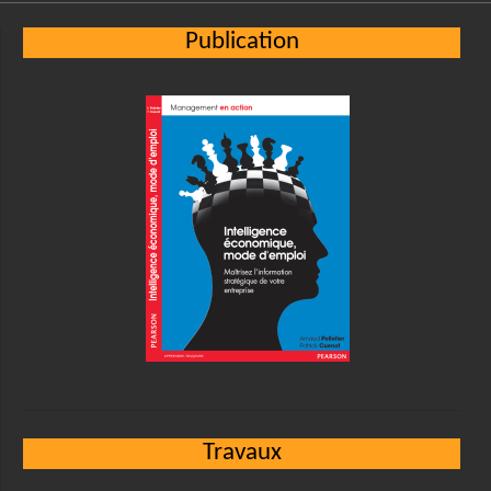
Publication
Travaux