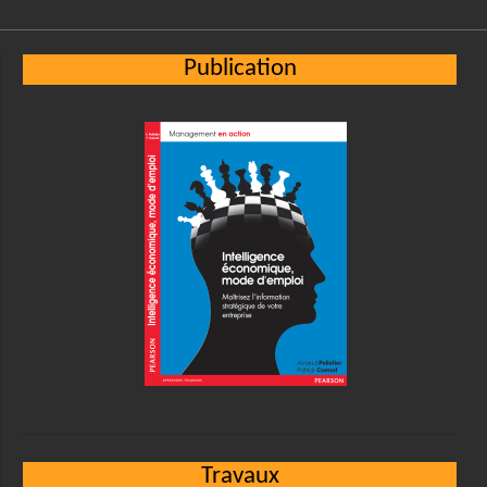
Publication
Travaux