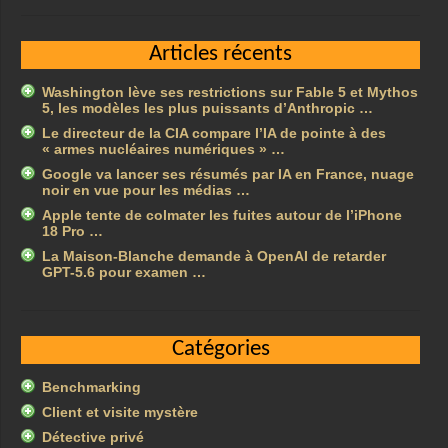
Articles récents
Washington lève ses restrictions sur Fable 5 et Mythos
5, les modèles les plus puissants d’Anthropic …
Le directeur de la CIA compare l’IA de pointe à des
« armes nucléaires numériques » …
Google va lancer ses résumés par IA en France, nuage
noir en vue pour les médias …
Apple tente de colmater les fuites autour de l’iPhone
18 Pro …
La Maison-Blanche demande à OpenAI de retarder
GPT-5.6 pour examen …
Catégories
Benchmarking
Client et visite mystère
Détective privé