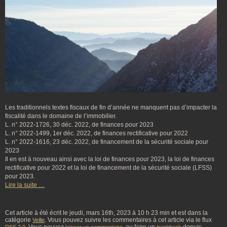
Les traditionnels textes fiscaux de fin d’année ne manquent pas d’impacter la
fiscalité dans le domaine de l’immobilier.
L. n° 2022-1726, 30 déc. 2022, de finances pour 2023
L. n° 2022-1499, 1er déc. 2022, de finances rectificative pour 2022
L. n° 2022-1616, 23 déc. 2022, de financement de la sécurité sociale pour
2023
Il en est à nouveau ainsi avec la loi de finances pour 2023, la loi de finances
rectificative pour 2022 et la loi de financement de la sécurité sociale (LFSS)
pour 2023.
Lire la suite …
Cet article à été écrit le jeudi, mars 16th, 2023 à 10 h 23 min et est dans la
catégorie
. Vous pouvez suivre les commentaires à cet article via le flux
Veille