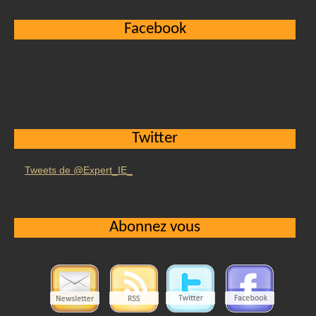
Facebook
Twitter
Tweets de @Expert_IE_
Abonnez vous