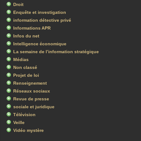
Droit
Enquête et investigation
information détective privé
Informations APR
Infos du net
Intelligence économique
La semaine de l’information stratégique
Médias
Non classé
Projet de loi
Renseignement
Réseaux sociaux
Revue de presse
sociale et juridique
Télévision
Veille
Vidéo mystère