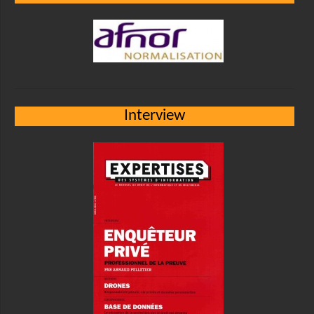
Interview