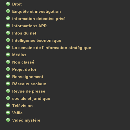
Droit
Enquête et investigation
information détective privé
Informations APR
Infos du net
Intelligence économique
La semaine de l’information stratégique
Médias
Non classé
Projet de loi
Renseignement
Réseaux sociaux
Revue de presse
sociale et juridique
Télévision
Veille
Vidéo mystère