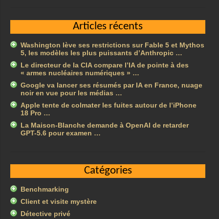
Articles récents
Washington lève ses restrictions sur Fable 5 et Mythos
5, les modèles les plus puissants d’Anthropic …
Le directeur de la CIA compare l’IA de pointe à des
« armes nucléaires numériques » …
Google va lancer ses résumés par IA en France, nuage
noir en vue pour les médias …
Apple tente de colmater les fuites autour de l’iPhone
18 Pro …
La Maison-Blanche demande à OpenAI de retarder
GPT-5.6 pour examen …
Catégories
Benchmarking
Client et visite mystère
Détective privé