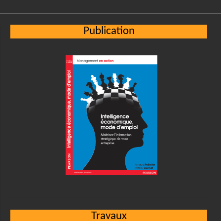
Publication
Travaux