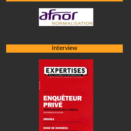
Interview