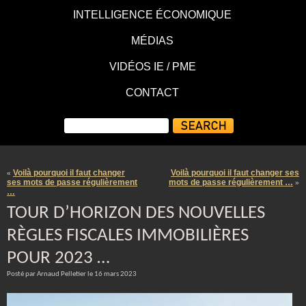
INTELLIGENCE ÉCONOMIQUE
MÉDIAS
VIDÉOS IE / PME
CONTACT
Voilà pourquoi il faut changer
Voilà pourquoi il faut changer ses
«
ses mots de passe régulièrement
mots de passe régulièrement …
»
…
TOUR D’HORIZON DES NOUVELLES
RÈGLES FISCALES IMMOBILIÈRES
POUR 2023 …
Posté par Arnaud Pelletier le 16 mars 2023