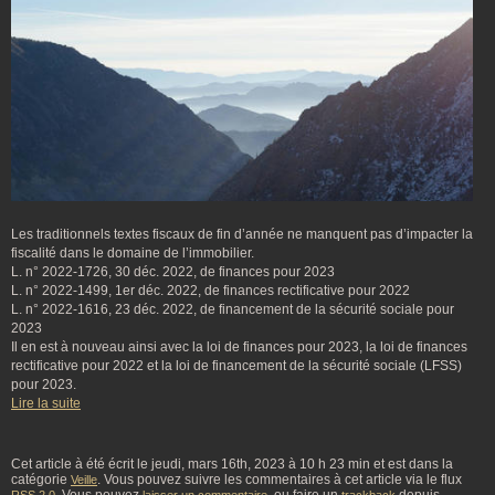
Les traditionnels textes fiscaux de fin d’année ne manquent pas d’impacter la
fiscalité dans le domaine de l’immobilier.
L. n° 2022-1726, 30 déc. 2022, de finances pour 2023
L. n° 2022-1499, 1er déc. 2022, de finances rectificative pour 2022
L. n° 2022-1616, 23 déc. 2022, de financement de la sécurité sociale pour
2023
Il en est à nouveau ainsi avec la loi de finances pour 2023, la loi de finances
rectificative pour 2022 et la loi de financement de la sécurité sociale (LFSS)
pour 2023.
Lire la suite
Cet article à été écrit le jeudi, mars 16th, 2023 à 10 h 23 min et est dans la
catégorie
. Vous pouvez suivre les commentaires à cet article via le flux
Veille