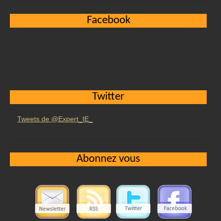
Facebook
Twitter
Tweets de @Expert_IE_
Abonnez vous