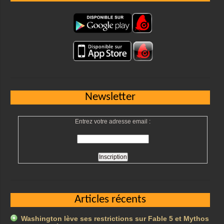
Newsletter
Entrez votre adresse email :
Articles récents
Washington lève ses restrictions sur Fable 5 et Mythos