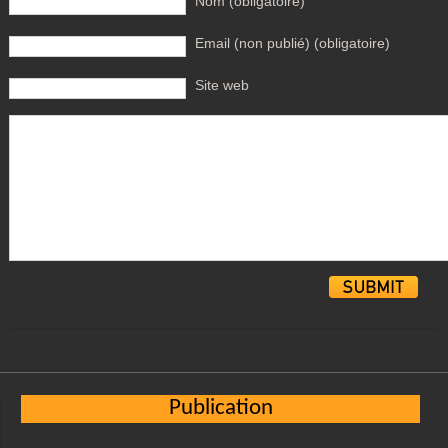
Nom (obligatoire)
Email (non publié) (obligatoire)
Site web
Alternative:
Publication