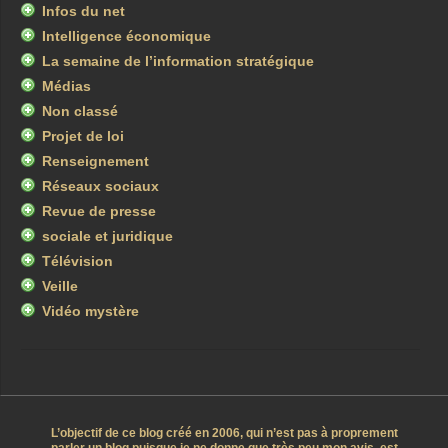
Infos du net
Intelligence économique
La semaine de l’information stratégique
Médias
Non classé
Projet de loi
Renseignement
Réseaux sociaux
Revue de presse
sociale et juridique
Télévision
Veille
Vidéo mystère
L’objectif de ce blog créé en 2006, qui n’est pas à proprement