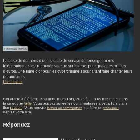
La base de données d’une société de service de renseignements
téléphoniques s’est retrouvée vendue sur internet pour quelques milliers
d’euros. Une mine d’or pour les cybercriminels souhaitant faire chanter leurs
propriétaires.
Lire la suite
Cet article à été écrit le samedi, mars 18th, 2023 à 11 h 49 min et est dans
la catégorie
. Vous pouvez suivre les commentaires à cet article via le
Veille
flux
. Vous pouvez
, ou faire un
RSS 2.0
laisser un commentaire
trackback
depuis votre site.
Répondez