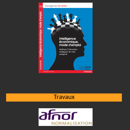
Travaux