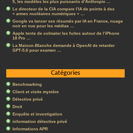
5, les modèles les plus puissants d’Anthropic …
Le directeur de la CIA compare l’IA de pointe à des
« armes nucléaires numériques » …
Google va lancer ses résumés par IA en France, nuage
noir en vue pour les médias …
Apple tente de colmater les fuites autour de l’iPhone
18 Pro …
La Maison-Blanche demande à OpenAI de retarder
GPT-5.6 pour examen …
Catégories
Benchmarking
Client et visite mystère
Détective privé
Droit
Enquête et investigation
information détective privé
Informations APR