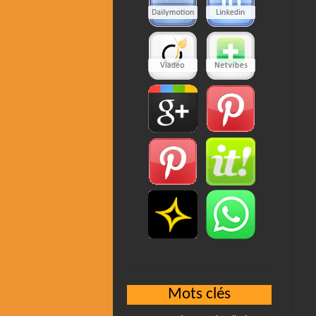
Mots clés