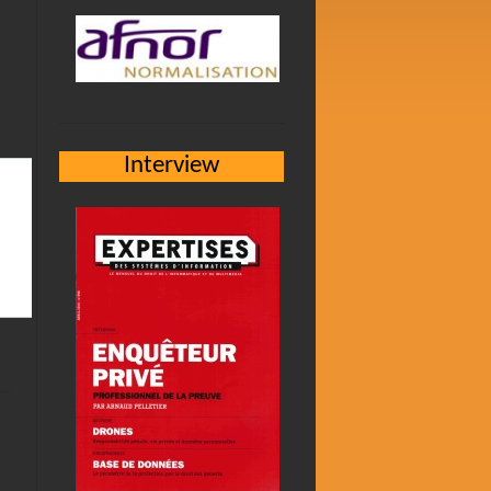
Interview