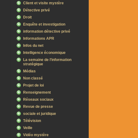
Client et visite mystère
Détective privé
Droit
Enquête et investigation
information détective privé
Informations APR
Infos du net
Intelligence économique
La semaine de l’information
stratégique
Médias
Non classé
Projet de loi
Renseignement
Réseaux sociaux
Revue de presse
sociale et juridique
Télévision
Veille
Vidéo mystère