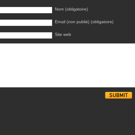
Nom (obligatoire)
Email (non publié) (obligatoire)
Site web
Alternative: