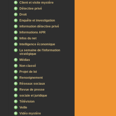
Client et visite mystère
Détective privé
Droit
Enquête et investigation
information détective privé
Informations APR
Infos du net
Intelligence économique
La semaine de l’information
stratégique
Médias
Non classé
Projet de loi
Renseignement
Réseaux sociaux
Revue de presse
sociale et juridique
Télévision
Veille
Vidéo mystère