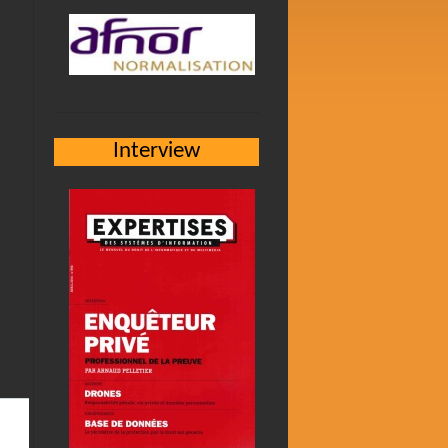
Interview