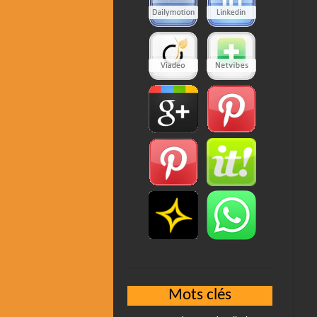
Mots clés