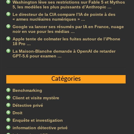
Washington lève ses restrictions sur Fable 5 et Mythos
5, les modèles les plus puissants d’Anthropic …
Le directeur de la CIA compare l’IA de pointe à des
« armes nucléaires numériques » …
Google va lancer ses résumés par IA en France, nuage
noir en vue pour les médias …
Apple tente de colmater les fuites autour de l’iPhone
18 Pro …
La Maison-Blanche demande à OpenAI de retarder
GPT-5.6 pour examen …
Catégories
Benchmarking
Client et visite mystère
Détective privé
Droit
Enquête et investigation
information détective privé