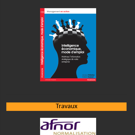
Travaux