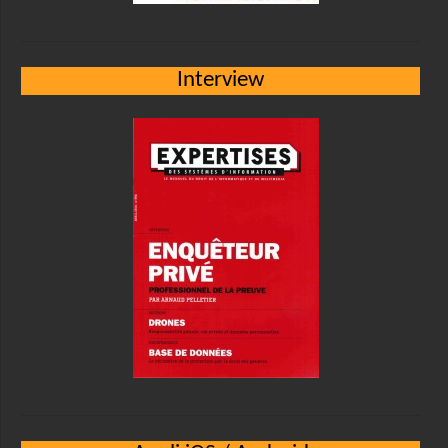
Interview