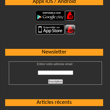
Appli iOS / Android
Newsletter
Entrez votre adresse email :
Articles récents