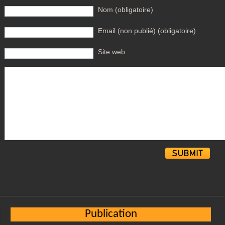
Nom (obligatoire)
Email (non publié) (obligatoire)
Site web
Alternative:
Publication