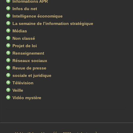
Informations APR
Infos du net
Intelligence économique
La semaine de l’information stratégique
Médias
Non classé
Projet de loi
Renseignement
Réseaux sociaux
Revue de presse
sociale et juridique
Télévision
Veille
Vidéo mystère