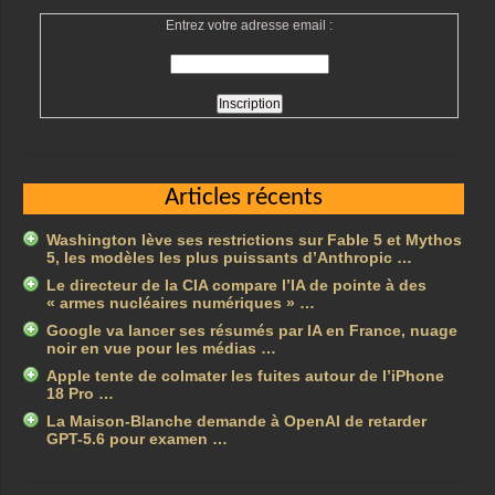
Entrez votre adresse email :
Articles récents
Washington lève ses restrictions sur Fable 5 et Mythos
5, les modèles les plus puissants d’Anthropic …
Le directeur de la CIA compare l’IA de pointe à des
« armes nucléaires numériques » …
Google va lancer ses résumés par IA en France, nuage
noir en vue pour les médias …
Apple tente de colmater les fuites autour de l’iPhone
18 Pro …
La Maison-Blanche demande à OpenAI de retarder
GPT-5.6 pour examen …