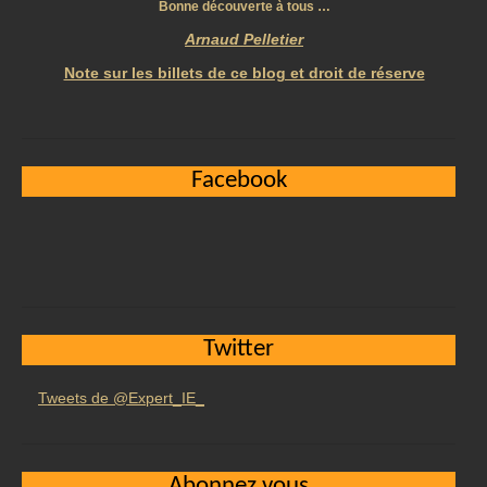
Bonne découverte à tous …
Arnaud Pelletier
Note sur les billets de ce blog et droit de réserve
Facebook
Twitter
Tweets de @Expert_IE_
Abonnez vous