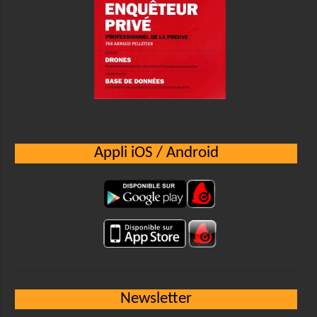
Appli iOS / Android
Newsletter