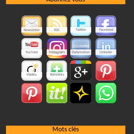
Mots clés