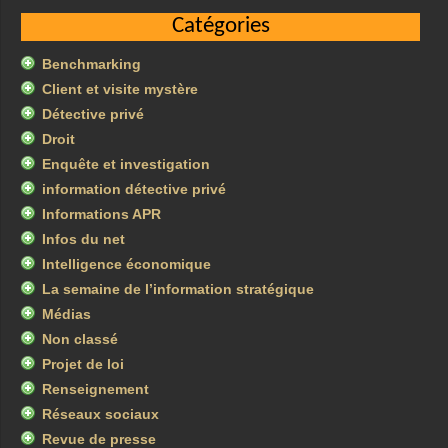
Catégories
Benchmarking
Client et visite mystère
Détective privé
Droit
Enquête et investigation
information détective privé
Informations APR
Infos du net
Intelligence économique
La semaine de l’information stratégique
Médias
Non classé
Projet de loi
Renseignement
Réseaux sociaux
Revue de presse