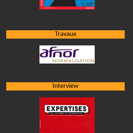
Travaux
Interview