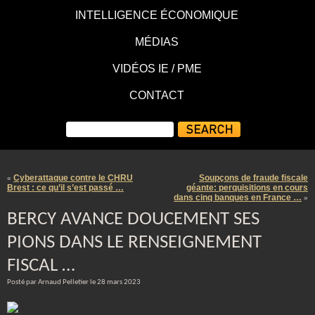
INTELLIGENCE ÉCONOMIQUE
MÉDIAS
VIDÉOS IE / PME
CONTACT
Cyberattaque contre le CHRU
Soupçons de fraude fiscale
«
Brest : ce qu’il s’est passé …
géante: perquisitions en cours
dans cinq banques en France …
»
BERCY AVANCE DOUCEMENT SES
PIONS DANS LE RENSEIGNEMENT
FISCAL …
Posté par Arnaud Pelletier le 28 mars 2023