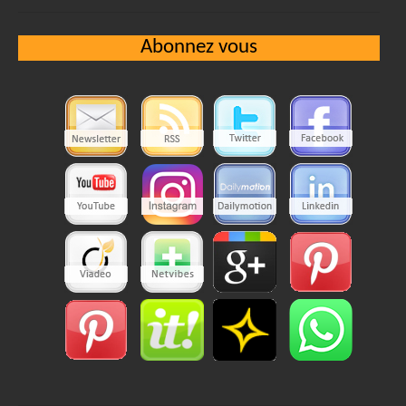
Abonnez vous