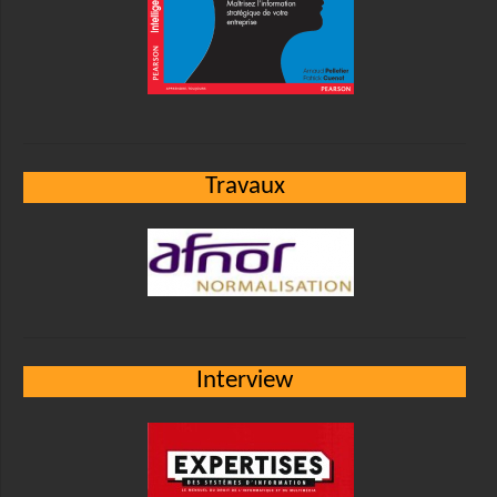
Travaux
Interview