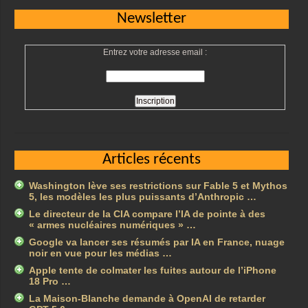
Newsletter
Entrez votre adresse email :
Articles récents
Washington lève ses restrictions sur Fable 5 et Mythos
5, les modèles les plus puissants d’Anthropic …
Le directeur de la CIA compare l’IA de pointe à des
« armes nucléaires numériques » …
Google va lancer ses résumés par IA en France, nuage
noir en vue pour les médias …
Apple tente de colmater les fuites autour de l’iPhone
18 Pro …
La Maison-Blanche demande à OpenAI de retarder