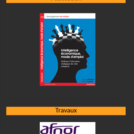
Travaux