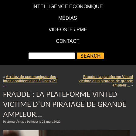
INTELLIGENCE ÉCONOMIQUE
MÉDIAS
VIDÉOS IE / PME
CONTACT
Arrêtez de communiquer des
Fraude : la plateforme Vinted
«
infos confidentielles à ChatGPT
victime d’un piratage de grande
…
ampleur…
»
FRAUDE : LA PLATEFORME VINTED
VICTIME D’UN PIRATAGE DE GRANDE
AMPLEUR…
Posté par Arnaud Pelletier le 29 mars 2023