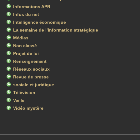
Informations APR
Infos du net
Intelligence économique
La semaine de l’information stratégique
Médias
Non classé
Projet de loi
Renseignement
Réseaux sociaux
Revue de presse
sociale et juridique
Télévision
Veille
Vidéo mystère