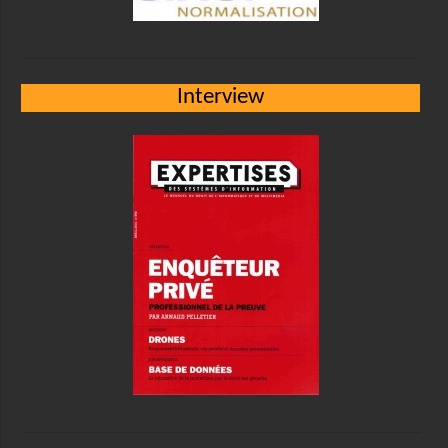
Interview