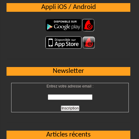
Appli iOS / Android
Newsletter
Entrez votre adresse email :
Articles récents