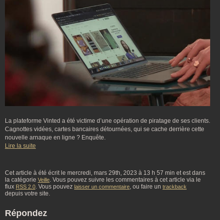
La plateforme Vinted a été victime d’une opération de piratage de ses clients.
Cagnottes vidées, cartes bancaires détournées, qui se cache derrière cette
nouvelle arnaque en ligne ? Enquête.
Lire la suite
Cet article à été écrit le mercredi, mars 29th, 2023 à 13 h 57 min et est dans
la catégorie
. Vous pouvez suivre les commentaires à cet article via le
Veille
flux
. Vous pouvez
, ou faire un
RSS 2.0
laisser un commentaire
trackback
depuis votre site.
Répondez