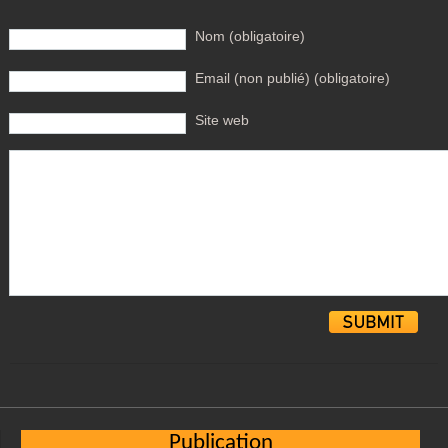
Nom (obligatoire)
Email (non publié) (obligatoire)
Site web
Alternative:
Publication