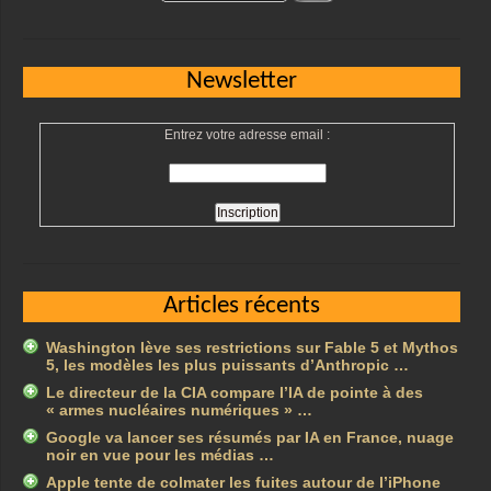
Newsletter
Entrez votre adresse email :
Articles récents
Washington lève ses restrictions sur Fable 5 et Mythos
5, les modèles les plus puissants d’Anthropic …
Le directeur de la CIA compare l’IA de pointe à des
« armes nucléaires numériques » …
Google va lancer ses résumés par IA en France, nuage
noir en vue pour les médias …
Apple tente de colmater les fuites autour de l’iPhone