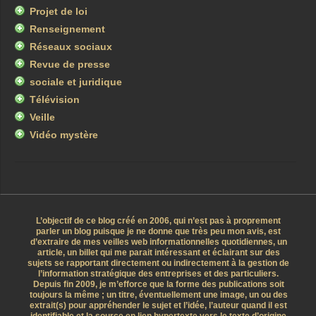
Projet de loi
Renseignement
Réseaux sociaux
Revue de presse
sociale et juridique
Télévision
Veille
Vidéo mystère
L’objectif de ce blog créé en 2006, qui n’est pas à proprement
parler un blog puisque je ne donne que très peu mon avis, est
d’extraire de mes veilles web informationnelles quotidiennes, un
article, un billet qui me parait intéressant et éclairant sur des
sujets se rapportant directement ou indirectement à la gestion de
l’information stratégique des entreprises et des particuliers.
Depuis fin 2009, je m’efforce que la forme des publications soit
toujours la même ; un titre, éventuellement une image, un ou des
extrait(s) pour appréhender le sujet et l’idée, l’auteur quand il est