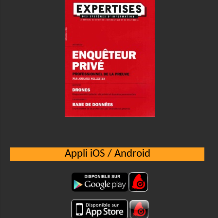
Appli iOS / Android