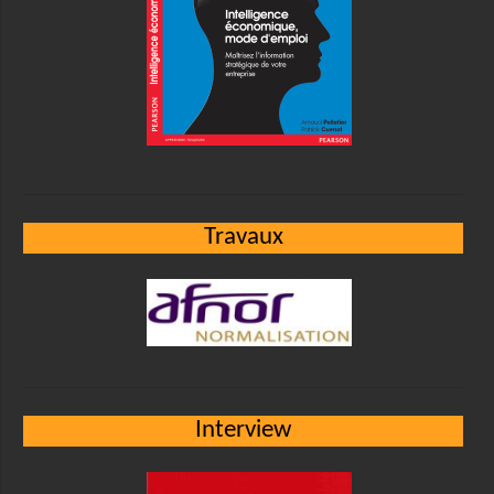
Travaux
Interview