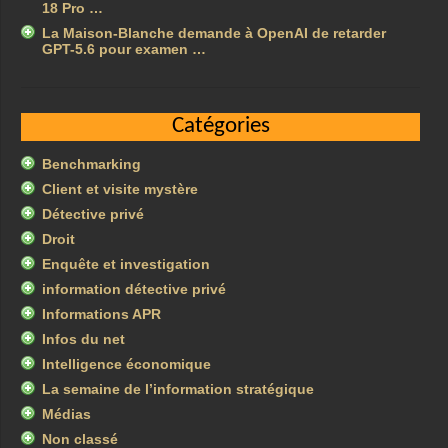
18 Pro …
La Maison-Blanche demande à OpenAI de retarder
GPT-5.6 pour examen …
Catégories
Benchmarking
Client et visite mystère
Détective privé
Droit
Enquête et investigation
information détective privé
Informations APR
Infos du net
Intelligence économique
La semaine de l’information stratégique
Médias
Non classé